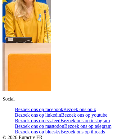
Social
Bezoek ons op facebook
Bezoek ons op x
Bezoek ons op linkedin
Bezoek ons op youtube
Bezoek ons op rss-feed
Bezoek ons op instagram
Bezoek ons op mastodon
Bezoek ons op telegram
Bezoek ons op bluesky
Bezoek ons op threads
©
2026
Euractiv FR