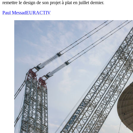
remettre le design de son projet à plat en juillet dernier.
Paul Messad
EURACTIV