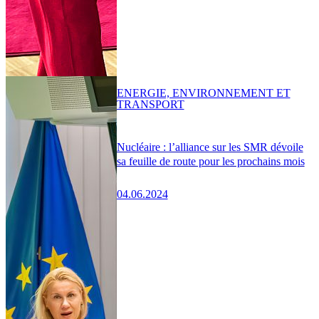
ENERGIE, ENVIRONNEMENT ET
TRANSPORT
Nucléaire : l’alliance sur les SMR dévoile
sa feuille de route pour les prochains mois
04.06.2024