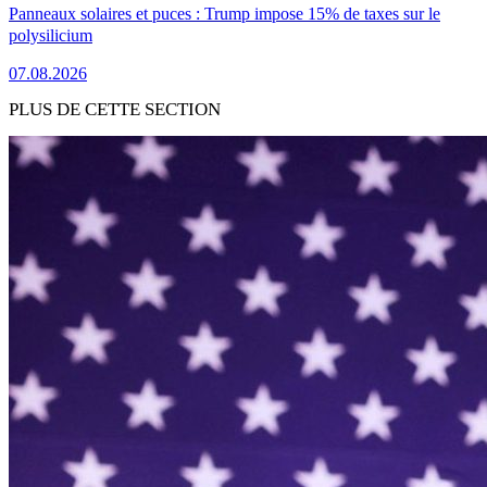
Panneaux solaires et puces : Trump impose 15% de taxes sur le
polysilicium
07.08.2026
PLUS DE CETTE SECTION