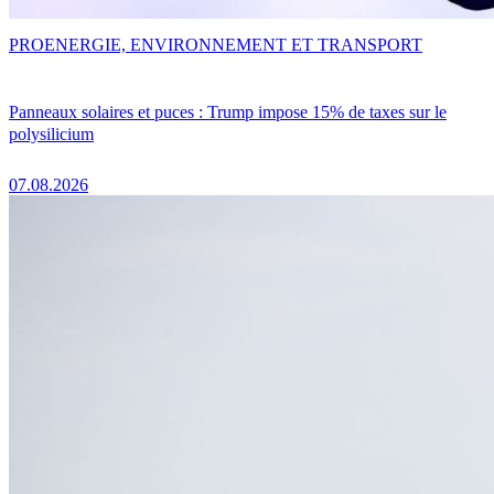
PRO
ENERGIE, ENVIRONNEMENT ET TRANSPORT
Panneaux solaires et puces : Trump impose 15% de taxes sur le
polysilicium
07.08.2026