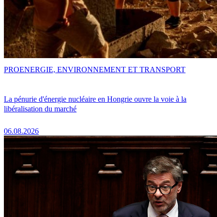
PRO
ENERGIE, ENVIRONNEMENT ET TRANSPORT
La pénurie d'énergie nucléaire en Hongrie ouvre la voie à la
libéralisation du marché
06.08.2026