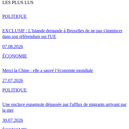
LES PLUS LUS
POLITIQUE
EXCLUSIF : L'Islande demande à Bruxelles de ne pas s'immiscer
dans son référendum sur l'UE
07.08.2026
ÉCONOMIE
Merci la Chine : elle a sauvé l’économie mondiale
27.07.2026
POLITIQUE
Une enclave espagnole dépassée par l'afflux de migrants arrivant par
la mer
30.07.2026