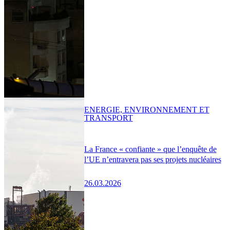
ENERGIE, ENVIRONNEMENT ET
TRANSPORT
La France « confiante » que l’enquête de
l’UE n’entravera pas ses projets nucléaires
26.03.2026