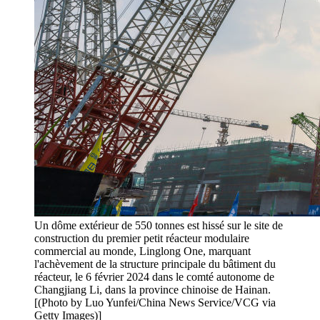
Un dôme extérieur de 550 tonnes est hissé sur le site de
construction du premier petit réacteur modulaire
commercial au monde, Linglong One, marquant
l'achèvement de la structure principale du bâtiment du
réacteur, le 6 février 2024 dans le comté autonome de
Changjiang Li, dans la province chinoise de Hainan.
[(Photo by Luo Yunfei/China News Service/VCG via
Getty Images)]