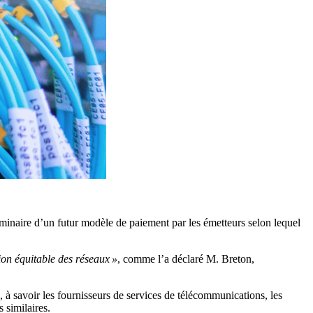
inaire d’un futur modèle de paiement par les émetteurs selon lequel
ion équitable des réseaux »
, comme l’a déclaré M. Breton,
s, à savoir les fournisseurs de services de télécommunications, les
 similaires.