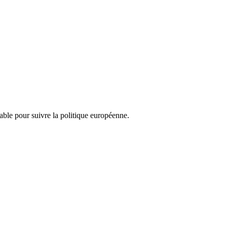
nsable pour suivre la politique européenne.