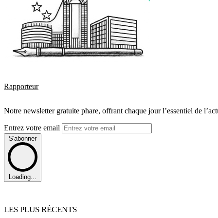
Rapporteur
Notre newsletter gratuite phare, offrant chaque jour l’essentiel de l’ac
Entrez votre email
S'abonner
Loading...
LES PLUS RÉCENTS