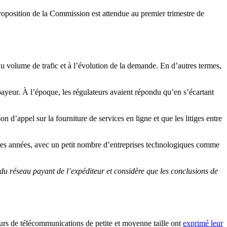
proposition de la Commission est attendue au premier trimestre de
 volume de trafic et à l’évolution de la demande. En d’autres termes,
payeur. À l’époque, les régulateurs avaient répondu qu’en s’écartant
 d’appel sur la fourniture de services en ligne et que les litiges entre
res années, avec un petit nombre d’entreprises technologiques comme
 du réseau payant de l’expéditeur et considère que les conclusions de
eurs de télécommunications de petite et moyenne taille ont
exprimé leur