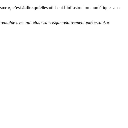
me », c’est-à-dire qu’elles utilisent l’infrastructure numérique sans
rentable avec un retour sur risque relativement intéressant. »