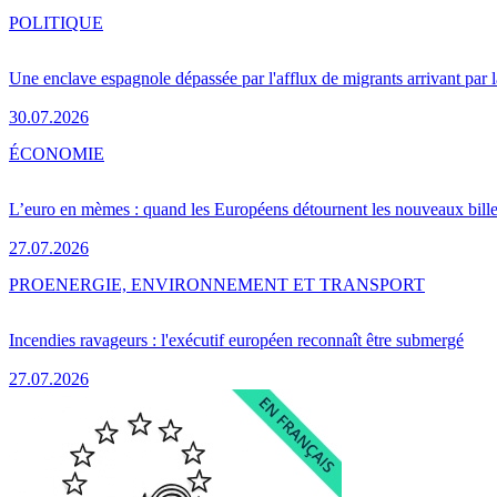
POLITIQUE
Une enclave espagnole dépassée par l'afflux de migrants arrivant par 
30.07.2026
ÉCONOMIE
L’euro en mèmes : quand les Européens détournent les nouveaux bille
27.07.2026
PRO
ENERGIE, ENVIRONNEMENT ET TRANSPORT
Incendies ravageurs : l'exécutif européen reconnaît être submergé
27.07.2026