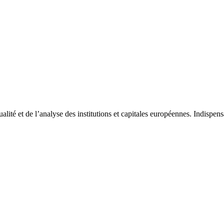
tualité et de l’analyse des institutions et capitales européennes. Indispe