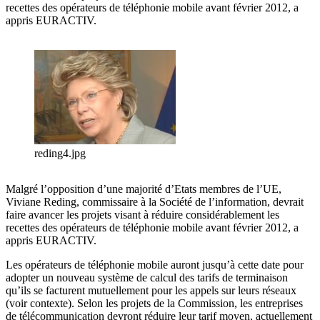
recettes des opérateurs de téléphonie mobile avant février 2012, a
appris EURACTIV.
reding4.jpg
Malgré l’opposition d’une majorité d’Etats membres de l’UE,
Viviane Reding, commissaire à la Société de l’information, devrait
faire avancer les projets visant à réduire considérablement les
recettes des opérateurs de téléphonie mobile avant février 2012, a
appris EURACTIV.
Les opérateurs de téléphonie mobile auront jusqu’à cette date pour
adopter un nouveau système de calcul des tarifs de terminaison
qu’ils se facturent mutuellement pour les appels sur leurs réseaux
(voir contexte). Selon les projets de la Commission, les entreprises
de télécommunication devront réduire leur tarif moyen, actuellement