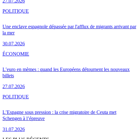
27.07.2026
POLITIQUE
Une enclave espagnole dépassée par l'afflux de migrants arrivant par
la mer
30.07.2026
ÉCONOMIE
L’euro en mèmes : quand les Européens détournent les nouveaux
billets
27.07.2026
POLITIQUE
L’Espagne sous pression : la crise migratoire de Ceuta met
Schengen à l’épreuve
31.07.2026