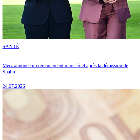
SANTÉ
Merz annonce un remaniement ministériel après la démission de
Spahn
24.07.2026