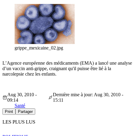
grippe_mexicaine_02.jpg
L’Agence européenne des médicaments (EMA) a lancé une analyse
d’un vaccin anti-grippe, craignant qu'il puisse être lié à la
narcolepsie chez les enfants.
Aug 30, 2010 -
Dernière mise à jour: Aug 30, 2010 -
09:14
15:11
Santé
Print
Partager
LES PLUS LUS