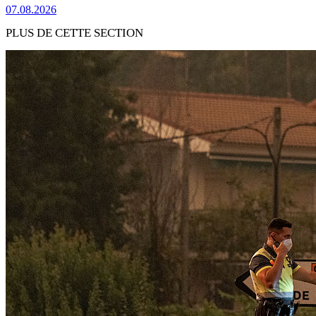
07.08.2026
PLUS DE CETTE SECTION