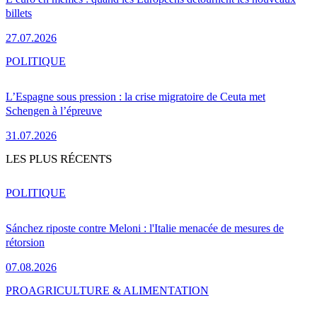
billets
27.07.2026
POLITIQUE
L’Espagne sous pression : la crise migratoire de Ceuta met
Schengen à l’épreuve
31.07.2026
LES PLUS RÉCENTS
POLITIQUE
Sánchez riposte contre Meloni : l'Italie menacée de mesures de
rétorsion
07.08.2026
PRO
AGRICULTURE & ALIMENTATION