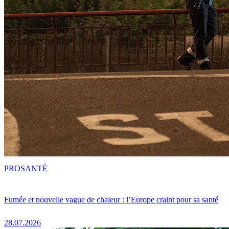
PRO
SANTÉ
Fumée et nouvelle vague de chaleur : l’Europe craint pour sa santé
28.07.2026