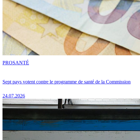
PRO
SANTÉ
Sept pays votent contre le programme de santé de la Commission
24.07.2026