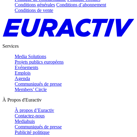
Conditions générales
Conditions d’abonnement
Conditions de vente
Services
Media Solutions
Projets publics européens
Evénements
Emplois
Agenda
Communiqués de presse
Members’ Circle
À Propos d'Euractiv
À propos d’Euractiv
Contactez-nous
Mediahuis
Communiqués de presse
Publicité politique