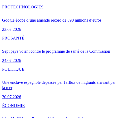
PRO
TECHNOLOGIES
Google écope d’une amende record de 890 millions d’euros
23.07.2026
PRO
SANTÉ
Sept pays votent contre le programme de santé de la Commission
24.07.2026
POLITIQUE
Une enclave espagnole dépassée par l'afflux de migrants arrivant par
la mer
30.07.2026
ÉCONOMIE