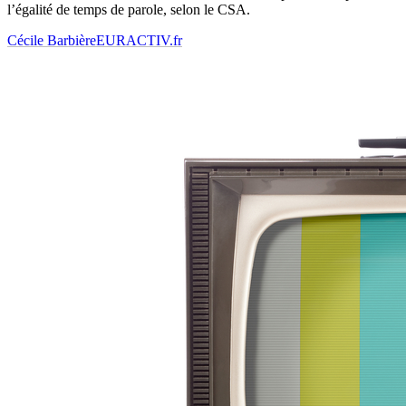
l’égalité de temps de parole, selon le CSA.
Cécile Barbière
EURACTIV.fr