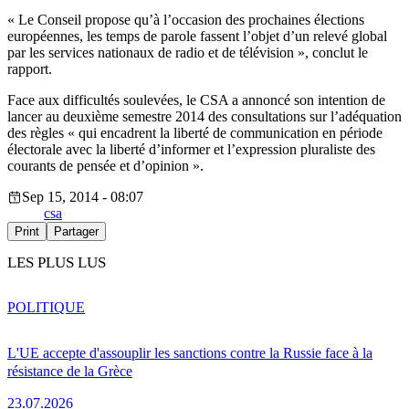
« Le Conseil propose qu’à l’occasion des prochaines élections
européennes, les temps de parole fassent l’objet d’un relevé global
par les services nationaux de radio et de télévision », conclut le
rapport.
Face aux difficultés soulevées, le CSA a annoncé son intention de
lancer au deuxième semestre 2014 des consultations sur l’adéquation
des règles « qui encadrent la liberté de communication en période
électorale avec la liberté d’informer et l’expression pluraliste des
courants de pensée et d’opinion ».
Sep 15, 2014 - 08:07
csa
Print
Partager
LES PLUS LUS
POLITIQUE
L'UE accepte d'assouplir les sanctions contre la Russie face à la
résistance de la Grèce
23.07.2026