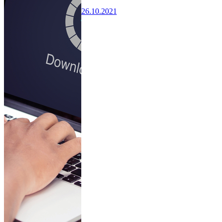
26.10.2021