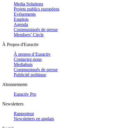
Media Solutions
Projets publics européens
Evénements
Emplois
Agenda
Communiqués de presse
Members’ Circle
À Propos d'Euractiv
À propos d’Euractiv
Contactez-nous
Mediahuis
Communiqués de presse
Publicité politique
Abonnements
Euractiv Pro
Newsletters
Rapporteur
Newsletters en anglais