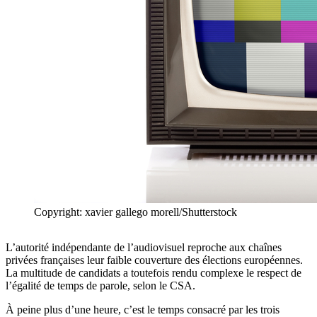
Copyright: xavier gallego morell/Shutterstock
L’autorité indépendante de l’audiovisuel reproche aux chaînes
privées françaises leur faible couverture des élections européennes.
La multitude de candidats a toutefois rendu complexe le respect de
l’égalité de temps de parole, selon le CSA.
À peine plus d’une heure, c’est le temps consacré par les trois