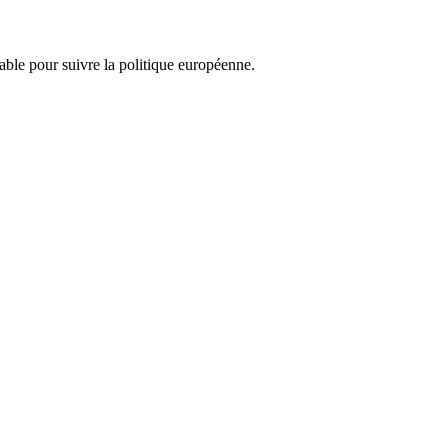
nsable pour suivre la politique européenne.