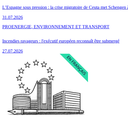
L’Espagne sous pression : la crise migratoire de Ceuta met Schengen 
31.07.2026
PRO
ENERGIE, ENVIRONNEMENT ET TRANSPORT
Incendies ravageurs : l'exécutif européen reconnaît être submergé
27.07.2026