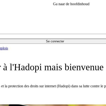
Ga naar de hoofdinhoud
Se connecter
plois
ir à l'Hadopi mais bienvenue
t la protection des droits sur internet (Hadopi) dans sa lutte contre le p