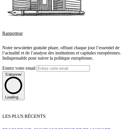
Rapporteur
Notre newsletter gratuite phare, offrant chaque jour l’essentiel de
l’actualité et de l’analyse des institutions et capitales européennes.
Indispensable pour suivre la politique européenne.
Entrez votre email
S'abonner
Loading...
LES PLUS RÉCENTS