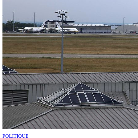
POLITIQUE