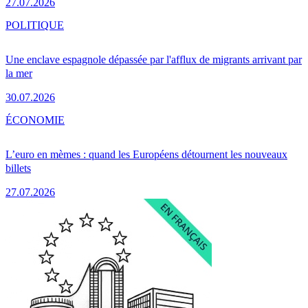
27.07.2026
POLITIQUE
Une enclave espagnole dépassée par l'afflux de migrants arrivant par
la mer
30.07.2026
ÉCONOMIE
L’euro en mèmes : quand les Européens détournent les nouveaux
billets
27.07.2026