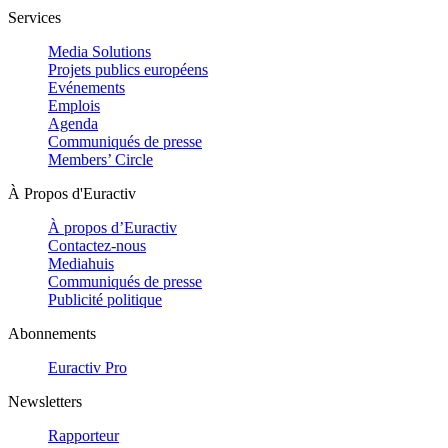
Services
Media Solutions
Projets publics européens
Evénements
Emplois
Agenda
Communiqués de presse
Members’ Circle
À Propos d'Euractiv
À propos d’Euractiv
Contactez-nous
Mediahuis
Communiqués de presse
Publicité politique
Abonnements
Euractiv Pro
Newsletters
Rapporteur