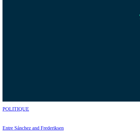
POLITIQUE
Entre Sánchez and Frederiksen