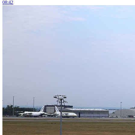
08:42