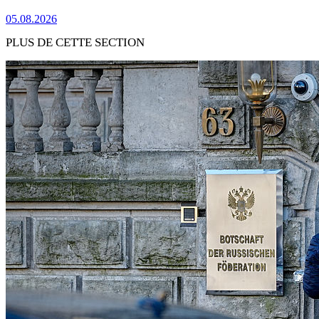
05.08.2026
PLUS DE CETTE SECTION