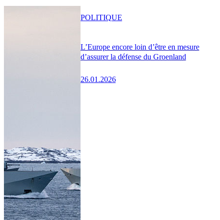
POLITIQUE
L’Europe encore loin d’être en mesure
d’assurer la défense du Groenland
26.01.2026