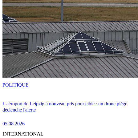
POLITIQUE
L'aéroport de Leipzig à nouveau pris pour cible : un drone piégé
déclenche l'alerte
05.08.2026
INTERNATIONAL