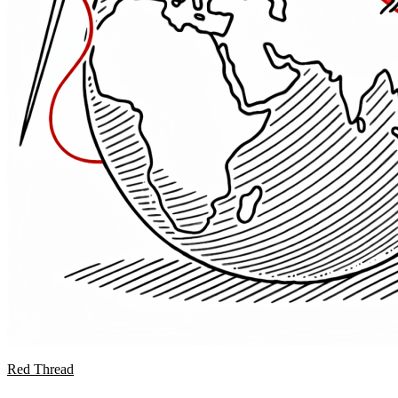
Red Thread