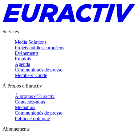
Services
Media Solutions
Projets publics européens
Evénements
Emplois
Agenda
Communiqués de presse
Members’ Circle
À Propos d'Euractiv
À propos d’Euractiv
Contactez-nous
Mediahuis
Communiqués de presse
Publicité politique
Abonnements