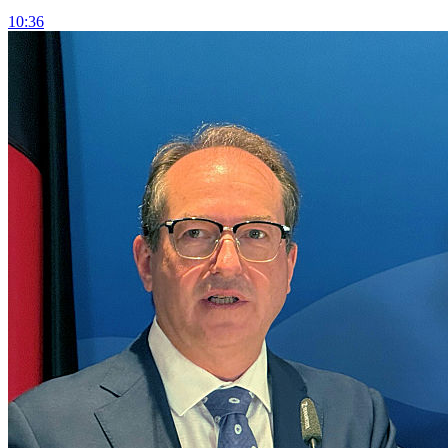
10:36