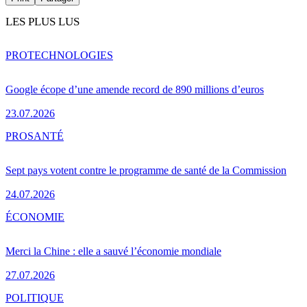
LES PLUS LUS
PRO
TECHNOLOGIES
Google écope d’une amende record de 890 millions d’euros
23.07.2026
PRO
SANTÉ
Sept pays votent contre le programme de santé de la Commission
24.07.2026
ÉCONOMIE
Merci la Chine : elle a sauvé l’économie mondiale
27.07.2026
POLITIQUE