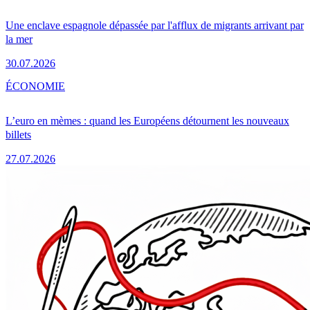
Une enclave espagnole dépassée par l'afflux de migrants arrivant par
la mer
30.07.2026
ÉCONOMIE
L’euro en mèmes : quand les Européens détournent les nouveaux
billets
27.07.2026