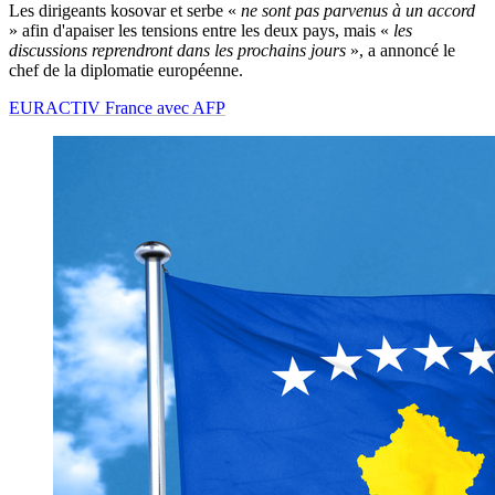
Les dirigeants kosovar et serbe «
ne sont pas parvenus à un accord
» afin d'apaiser les tensions entre les deux pays, mais «
les
discussions reprendront dans les prochains jours
», a annoncé le
chef de la diplomatie européenne.
EURACTIV France avec AFP