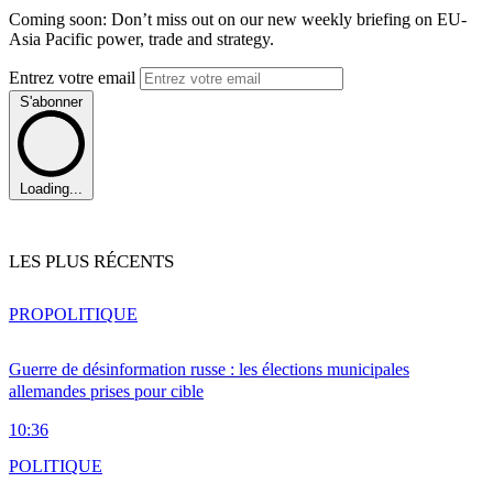
Coming soon: Don’t miss out on our new weekly briefing on EU-
Asia Pacific power, trade and strategy.
Entrez votre email
S'abonner
Loading...
LES PLUS RÉCENTS
PRO
POLITIQUE
Guerre de désinformation russe : les élections municipales
allemandes prises pour cible
10:36
POLITIQUE