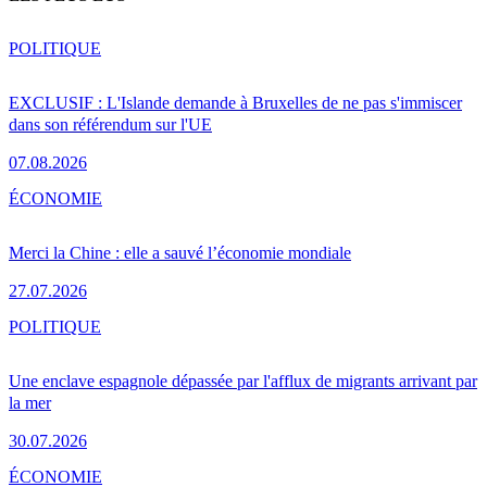
POLITIQUE
EXCLUSIF : L'Islande demande à Bruxelles de ne pas s'immiscer
dans son référendum sur l'UE
07.08.2026
ÉCONOMIE
Merci la Chine : elle a sauvé l’économie mondiale
27.07.2026
POLITIQUE
Une enclave espagnole dépassée par l'afflux de migrants arrivant par
la mer
30.07.2026
ÉCONOMIE