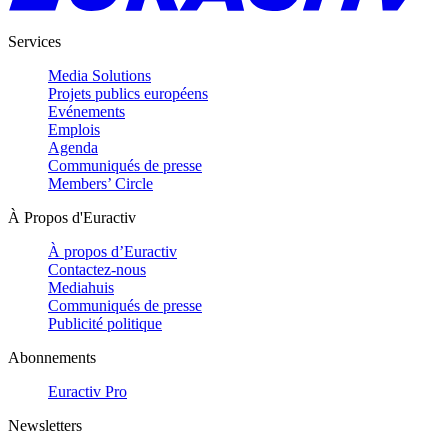
Services
Media Solutions
Projets publics européens
Evénements
Emplois
Agenda
Communiqués de presse
Members’ Circle
À Propos d'Euractiv
À propos d’Euractiv
Contactez-nous
Mediahuis
Communiqués de presse
Publicité politique
Abonnements
Euractiv Pro
Newsletters