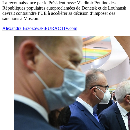
La reconnaissance par le Président russe Vladimir Poutine des
Républiques populaires autoproclamées de Donetsk et de Louhansk
devrait contraindre l’UE à accélérer sa décision d’imposer des
sanctions à Moscou.
Alexandra Brzozowski
EURACTIV.com