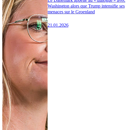
Le Danemark appelle au « dialogue » avec
Washington alors que Trump intensifie ses
menaces sur le Groenland
21.01.2026