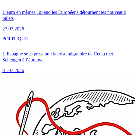
L’euro en mèmes : quand les Européens détournent les nouveaux
billets
27.07.2026
POLITIQUE
L’Espagne sous pression : la crise migratoire de Ceuta met
Schengen à l’épreuve
31.07.2026