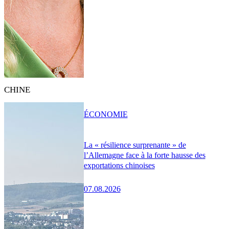
CHINE
ÉCONOMIE
La « résilience surprenante » de
l’Allemagne face à la forte hausse des
exportations chinoises
07.08.2026