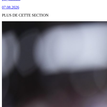
07.08.2026
PLUS DE CETTE SECTION