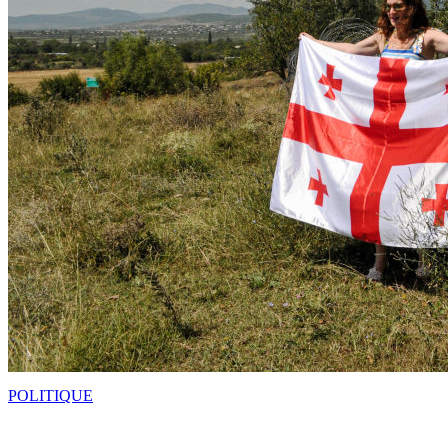
POLITIQUE