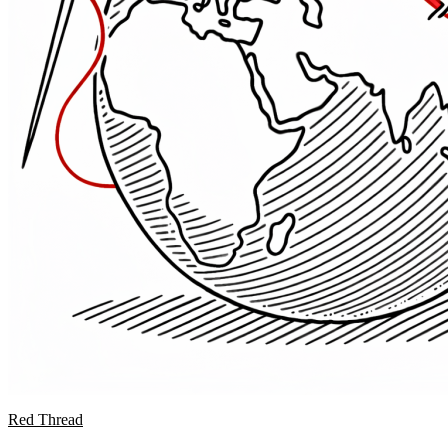
Red Thread