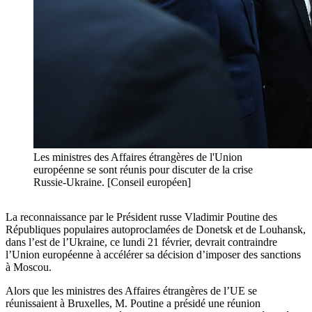
Les ministres des Affaires étrangères de l'Union
européenne se sont réunis pour discuter de la crise
Russie-Ukraine. [Conseil européen]
La reconnaissance par le Président russe Vladimir Poutine des
Républiques populaires autoproclamées de Donetsk et de Louhansk,
dans l’est de l’Ukraine, ce lundi 21 février, devrait contraindre
l’Union européenne à accélérer sa décision d’imposer des sanctions
à Moscou.
Alors que les ministres des Affaires étrangères de l’UE se
réunissaient à Bruxelles, M. Poutine a présidé une réunion