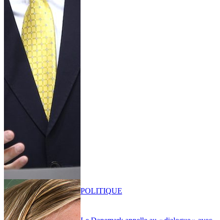
POLITIQUE