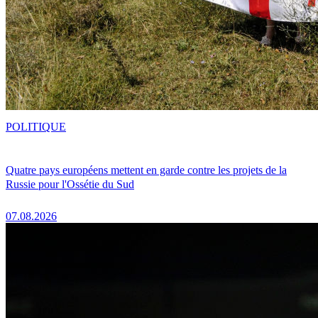
POLITIQUE
Quatre pays européens mettent en garde contre les projets de la
Russie pour l'Ossétie du Sud
07.08.2026