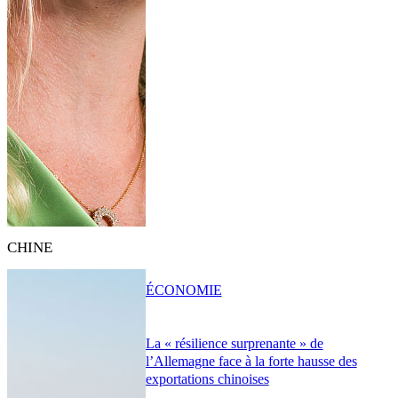
CHINE
ÉCONOMIE
La « résilience surprenante » de
l’Allemagne face à la forte hausse des
exportations chinoises