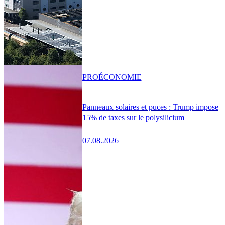
PRO
ÉCONOMIE
Panneaux solaires et puces : Trump impose
15% de taxes sur le polysilicium
07.08.2026