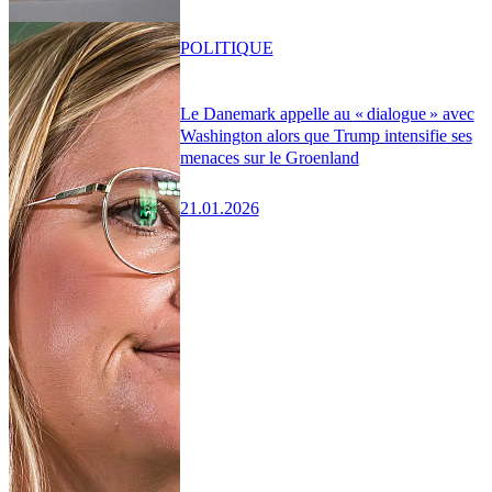
POLITIQUE
Le Danemark appelle au « dialogue » avec
Washington alors que Trump intensifie ses
menaces sur le Groenland
21.01.2026