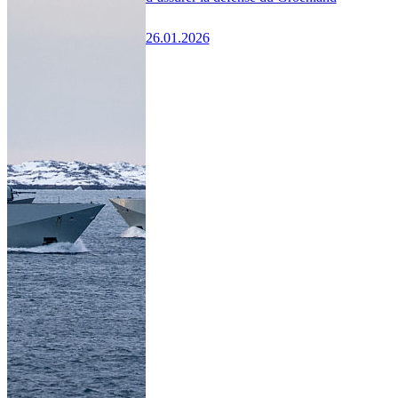
26.01.2026