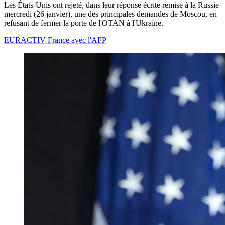
Les États-Unis ont rejeté, dans leur réponse écrite remise à la Russie
mercredi (26 janvier), une des principales demandes de Moscou, en
refusant de fermer la porte de l'OTAN à l'Ukraine.
EURACTIV France avec l'AFP