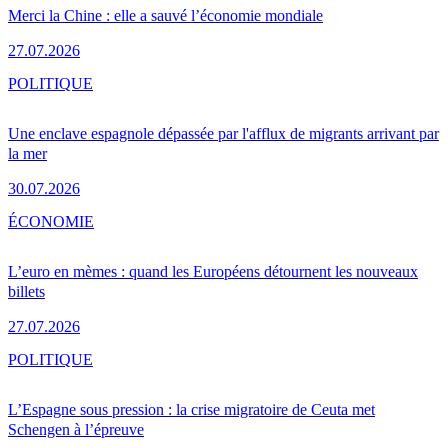
Merci la Chine : elle a sauvé l’économie mondiale
27.07.2026
POLITIQUE
Une enclave espagnole dépassée par l'afflux de migrants arrivant par
la mer
30.07.2026
ÉCONOMIE
L’euro en mèmes : quand les Européens détournent les nouveaux
billets
27.07.2026
POLITIQUE
L’Espagne sous pression : la crise migratoire de Ceuta met
Schengen à l’épreuve