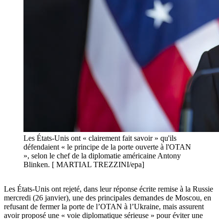
Les États-Unis ont « clairement fait savoir » qu'ils
défendaient « le principe de la porte ouverte à l'OTAN
», selon le chef de la diplomatie américaine Antony
Blinken. [ MARTIAL TREZZINI/epa]
Les États-Unis ont rejeté, dans leur réponse écrite remise à la Russie
mercredi (26 janvier), une des principales demandes de Moscou, en
refusant de fermer la porte de l’OTAN à l’Ukraine, mais assurent
avoir proposé une « voie diplomatique sérieuse » pour éviter une