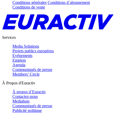
Conditions générales
Conditions d’abonnement
Conditions de vente
Services
Media Solutions
Projets publics européens
Evénements
Emplois
Agenda
Communiqués de presse
Members’ Circle
À Propos d'Euractiv
À propos d’Euractiv
Contactez-nous
Mediahuis
Communiqués de presse
Publicité politique