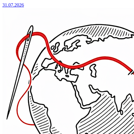
31.07.2026