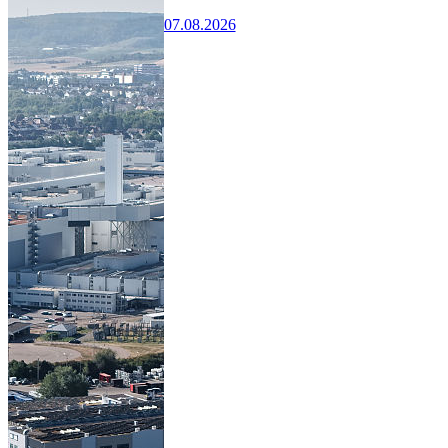
07.08.2026