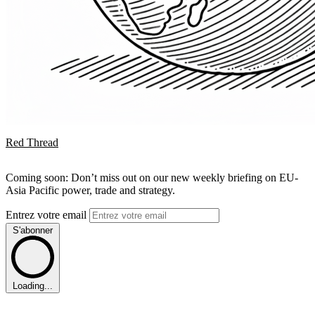
Red Thread
Coming soon: Don’t miss out on our new weekly briefing on EU-
Asia Pacific power, trade and strategy.
Entrez votre email
S'abonner
Loading...