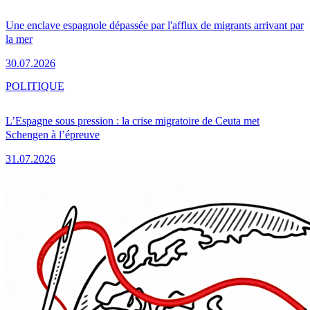
Une enclave espagnole dépassée par l'afflux de migrants arrivant par
la mer
30.07.2026
POLITIQUE
L’Espagne sous pression : la crise migratoire de Ceuta met
Schengen à l’épreuve
31.07.2026