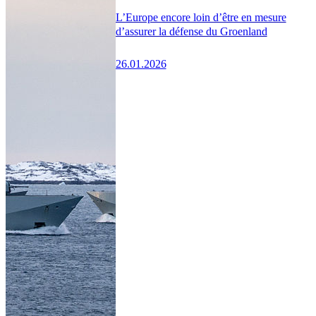
L’Europe encore loin d’être en mesure
d’assurer la défense du Groenland
26.01.2026