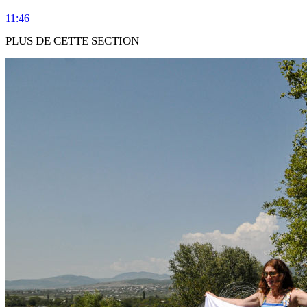
11:46
PLUS DE CETTE SECTION