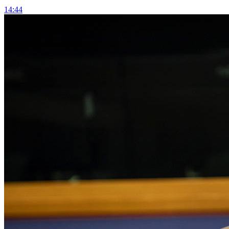
14:44