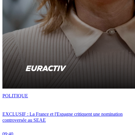
POLITIQUE
EXCLUSIF : La France et l'Espagne critiquent une nomination
controversée au SEAE
09:40