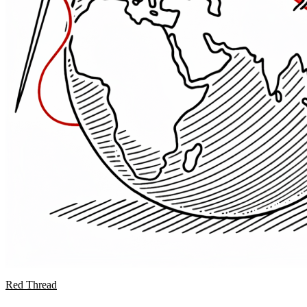
Red Thread