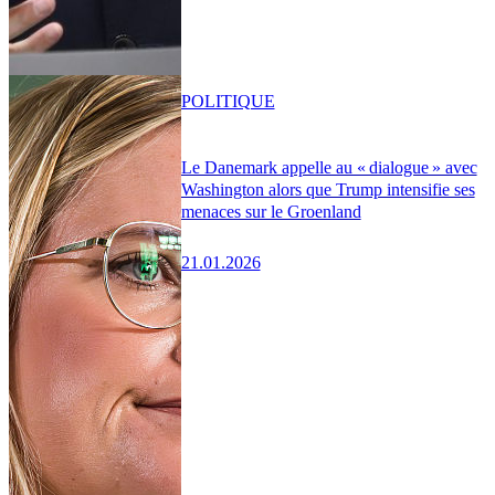
POLITIQUE
Le Danemark appelle au « dialogue » avec
Washington alors que Trump intensifie ses
menaces sur le Groenland
21.01.2026