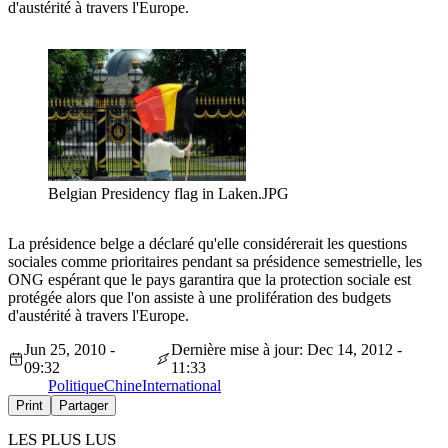
d'austérité à travers l'Europe.
Belgian Presidency flag in Laken.JPG
La présidence belge a déclaré qu'elle considérerait les questions
sociales comme prioritaires pendant sa présidence semestrielle, les
ONG espérant que le pays garantira que la protection sociale est
protégée alors que l'on assiste à une prolifération des budgets
d'austérité à travers l'Europe.
Jun 25, 2010 -
Dernière mise à jour: Dec 14, 2012 -
09:32
11:33
Politique
Chine
International
Print
Partager
LES PLUS LUS