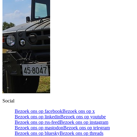
Social
Bezoek ons op facebook
Bezoek ons op x
Bezoek ons op linkedin
Bezoek ons op youtube
Bezoek ons op rss-feed
Bezoek ons op instagram
Bezoek ons op mastodon
Bezoek ons op telegram
Bezoek ons op bluesky
Bezoek ons op threads