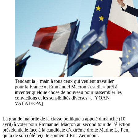
Tendant la « main à tous ceux qui veulent travailler
pour la France », Emmanuel Macron s'est dit « prêt à
inventer quelque chose de nouveau pour rassembler les
convictions et les sensibilités diverses ». [YOAN
VALAT/EPA]
La grande majorité de la classe politique a appelé dimanche (10
avril) à voter pour Emmanuel Macron au second tour de l’élection
présidentielle face à la candidate d’extrême droite Marine Le Pen,
qui a de son côté reçu le soutien d’Eric Zemmour.