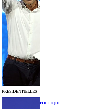
PRÉSIDENTIELLES
POLITIQUE