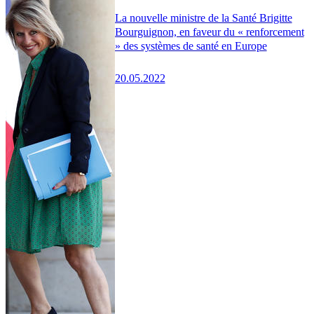
La nouvelle ministre de la Santé Brigitte
Bourguignon, en faveur du « renforcement
» des systèmes de santé en Europe
20.05.2022