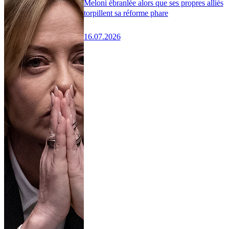
Meloni ébranlée alors que ses propres alliés
torpillent sa réforme phare
16.07.2026