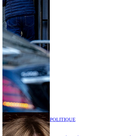
POLITIQUE