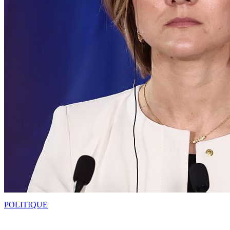
POLITIQUE