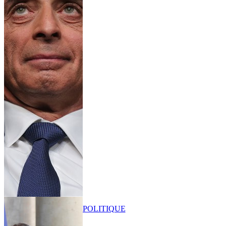
POLITIQUE