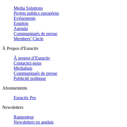
Media Solutions
Projets publics européens
Evénements
Emplois
Agenda
Communiqués de presse
Members’ Circle
À Propos d'Euractiv
À propos d’Euractiv
Contactez-nous
Mediahuis
Communiqués de presse
Publicité politique
Abonnements
Euractiv Pro
Newsletters
Rapporteur
Newsletters en anglais