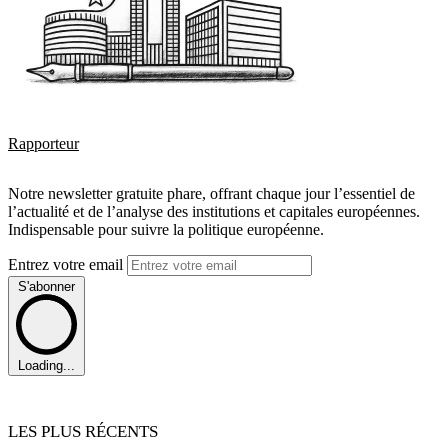
Rapporteur
Notre newsletter gratuite phare, offrant chaque jour l’essentiel de
l’actualité et de l’analyse des institutions et capitales européennes.
Indispensable pour suivre la politique européenne.
Entrez votre email
S'abonner
Loading...
LES PLUS RÉCENTS