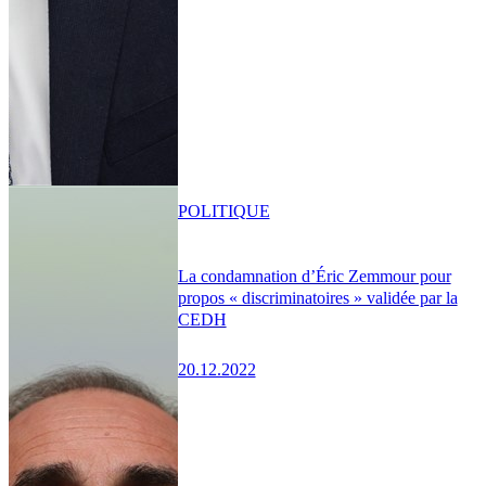
POLITIQUE
La condamnation d’Éric Zemmour pour
propos « discriminatoires » validée par la
CEDH
20.12.2022