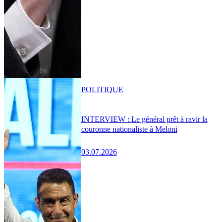
POLITIQUE
INTERVIEW : Le général prêt à ravir la
couronne nationaliste à Meloni
03.07.2026