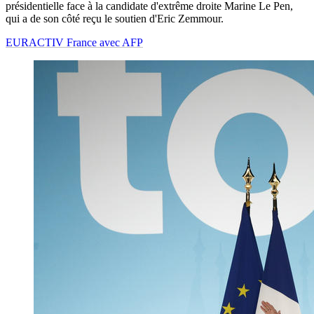
présidentielle face à la candidate d'extrême droite Marine Le Pen,
qui a de son côté reçu le soutien d'Eric Zemmour.
EURACTIV France avec AFP