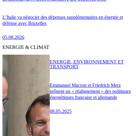
L’Italie va négocier des dépenses supplémentaires en énergie et
défense avec Bruxelles
05.08.2026
ENERGIE & CLIMAT
ENERGIE, ENVIRONNEMENT ET
TRANSPORT
Emmanuel Macron et Friedrich Merz
prônent un « réalignement » des politiques
énergétiques française et allemande
08.05.2025