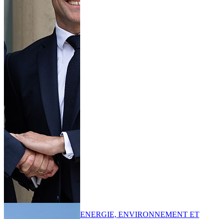
ENERGIE, ENVIRONNEMENT ET