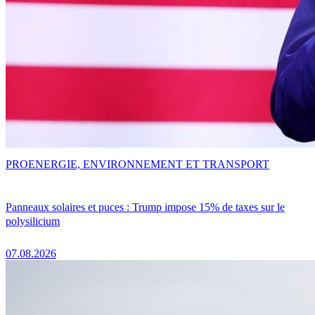
PRO
ENERGIE, ENVIRONNEMENT ET TRANSPORT
Panneaux solaires et puces : Trump impose 15% de taxes sur le
polysilicium
07.08.2026