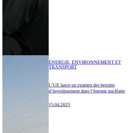
ENERGIE, ENVIRONNEMENT ET
TRANSPORT
L’UE lance un examen des besoins
d’investissement dans l’énergie nucléaire
15.04.2025