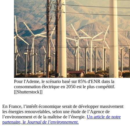
Pour l'Ademe, le scénario basé sur 85% d'ENR dans la
consommation électrique en 2050 est le plus compétitif.
[[Shutterstock]]
En France, l’intérêt économique serait de développer massivement
les énergies renouvelables, selon une étude de l’Agence de
l’environnement et de la maîtrise de l’énergie.
Un article de notre
partenaire, le
Journal de l’environnement
.