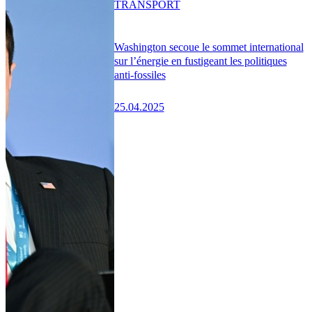
TRANSPORT
Washington secoue le sommet international
sur l’énergie en fustigeant les politiques
anti-fossiles
25.04.2025