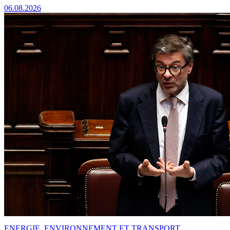
06.08.2026
ENERGIE, ENVIRONNEMENT ET TRANSPORT