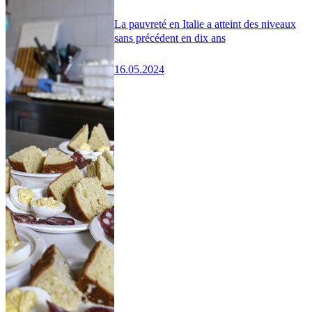
La pauvreté en Italie a atteint des niveaux
sans précédent en dix ans
16.05.2024