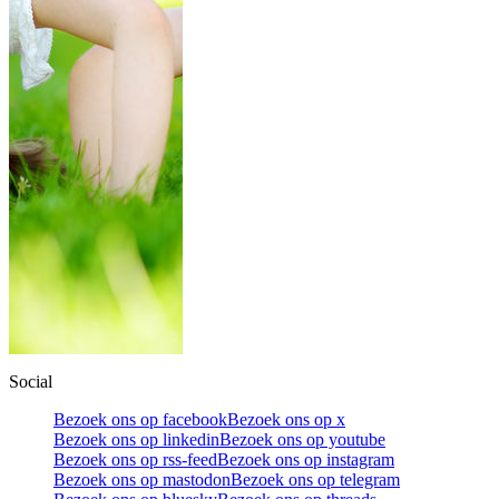
Social
Bezoek ons op facebook
Bezoek ons op x
Bezoek ons op linkedin
Bezoek ons op youtube
Bezoek ons op rss-feed
Bezoek ons op instagram
Bezoek ons op mastodon
Bezoek ons op telegram