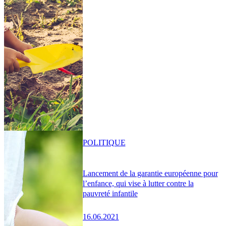
POLITIQUE
Lancement de la garantie européenne pour
l’enfance, qui vise à lutter contre la
pauvreté infantile
16.06.2021