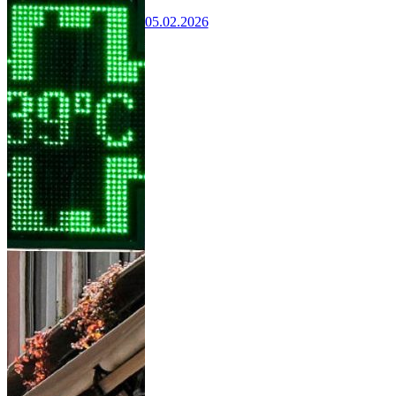
05.02.2026