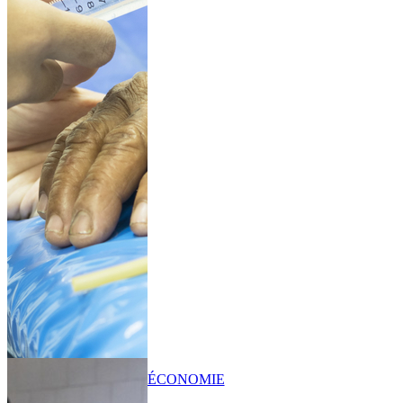
ÉCONOMIE