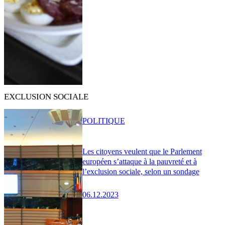
EXCLUSION SOCIALE
POLITIQUE
Les citoyens veulent que le Parlement
européen s’attaque à la pauvreté et à
l’exclusion sociale, selon un sondage
06.12.2023