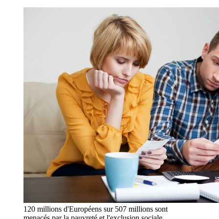
120 millions d'Européens sur 507 millions sont
menacés par la pauvreté et l'exclusion sociale .