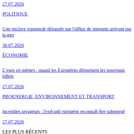
27.07.2026
POLITIQUE
Une enclave espagnole dépassée par l'afflux de migrants arrivant par
la mer
30.07.2026
ÉCONOMIE
L’euro en mèmes : quand les Européens détournent les nouveaux
billets
27.07.2026
PRO
ENERGIE, ENVIRONNEMENT ET TRANSPORT
Incendies ravageurs : l'exécutif européen reconnaît être submergé
27.07.2026
LES PLUS RÉCENTS