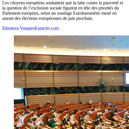
Les citoyens européens souhaitent que la lutte contre la pauvreté et
la question de l’exclusion sociale figurent en tête des priorités du
Parlement européen, selon un sondage Eurobaromètre mené en
amont des élections européennes de juin prochain.
Eleonora Vasques
Euractiv.com