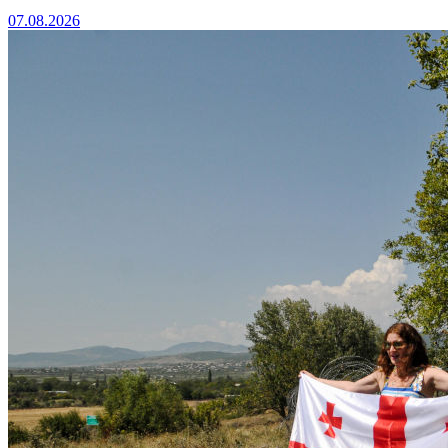
07.08.2026