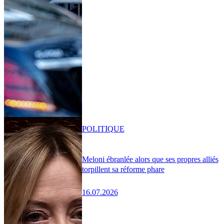
POLITIQUE
Meloni ébranlée alors que ses propres alliés
torpillent sa réforme phare
16.07.2026