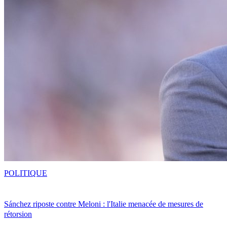
POLITIQUE
Sánchez riposte contre Meloni : l'Italie menacée de mesures de
rétorsion