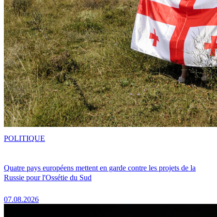
POLITIQUE
Quatre pays européens mettent en garde contre les projets de la
Russie pour l'Ossétie du Sud
07.08.2026