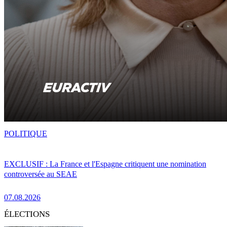
POLITIQUE
EXCLUSIF : La France et l'Espagne critiquent une nomination
controversée au SEAE
07.08.2026
ÉLECTIONS