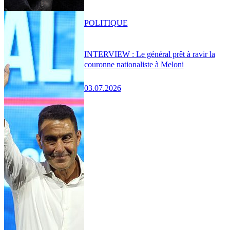
POLITIQUE
INTERVIEW : Le général prêt à ravir la
couronne nationaliste à Meloni
03.07.2026