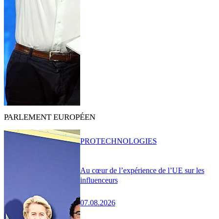
PARLEMENT EUROPÉEN
PRO
TECHNOLOGIES
Au cœur de l’expérience de l’UE sur les
influenceurs
07.08.2026