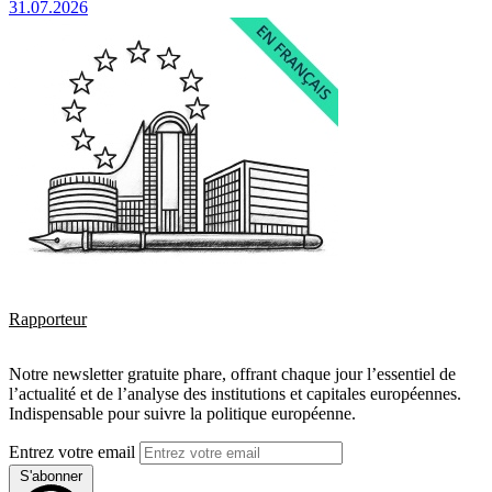
31.07.2026
Rapporteur
Notre newsletter gratuite phare, offrant chaque jour l’essentiel de
l’actualité et de l’analyse des institutions et capitales européennes.
Indispensable pour suivre la politique européenne.
Entrez votre email
S'abonner