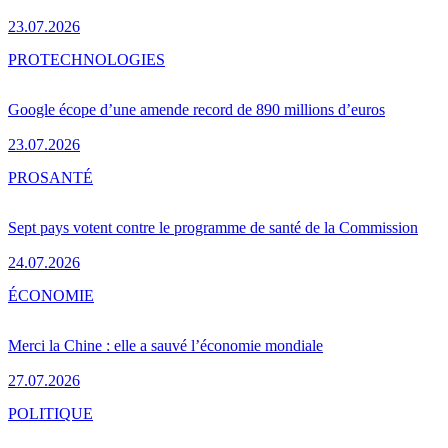
23.07.2026
PRO
TECHNOLOGIES
Google écope d’une amende record de 890 millions d’euros
23.07.2026
PRO
SANTÉ
Sept pays votent contre le programme de santé de la Commission
24.07.2026
ÉCONOMIE
Merci la Chine : elle a sauvé l’économie mondiale
27.07.2026
POLITIQUE