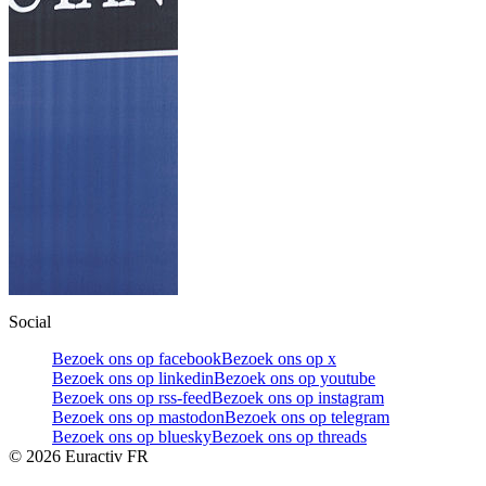
Social
Bezoek ons op facebook
Bezoek ons op x
Bezoek ons op linkedin
Bezoek ons op youtube
Bezoek ons op rss-feed
Bezoek ons op instagram
Bezoek ons op mastodon
Bezoek ons op telegram
Bezoek ons op bluesky
Bezoek ons op threads
©
2026
Euractiv FR