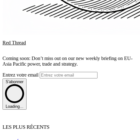
Red Thread
Coming soon: Don’t miss out on our new weekly briefing on EU-
Asia Pacific power, trade and strategy.
Entrez votre email
S'abonner
Loading...
LES PLUS RÉCENTS