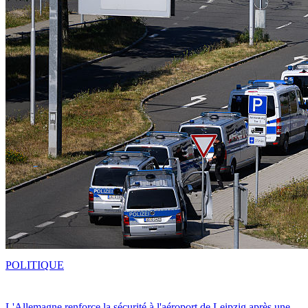
POLITIQUE
L'Allemagne renforce la sécurité à l'aéroport de Leipzig après une