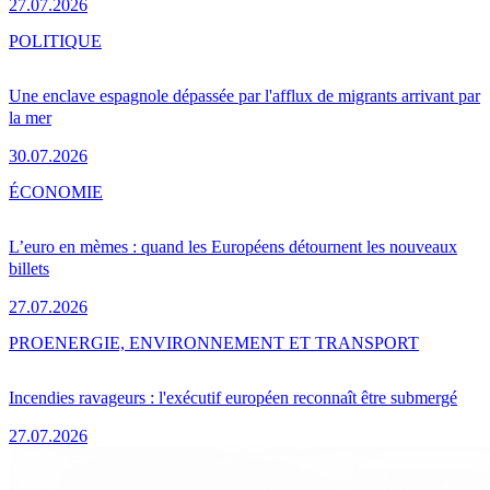
27.07.2026
POLITIQUE
Une enclave espagnole dépassée par l'afflux de migrants arrivant par
la mer
30.07.2026
ÉCONOMIE
L’euro en mèmes : quand les Européens détournent les nouveaux
billets
27.07.2026
PRO
ENERGIE, ENVIRONNEMENT ET TRANSPORT
Incendies ravageurs : l'exécutif européen reconnaît être submergé
27.07.2026