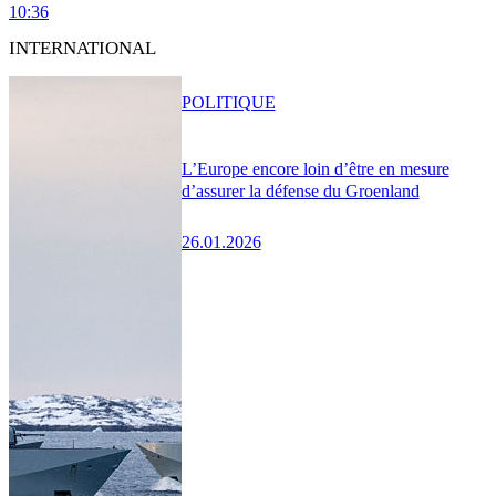
10:36
INTERNATIONAL
POLITIQUE
L’Europe encore loin d’être en mesure
d’assurer la défense du Groenland
26.01.2026