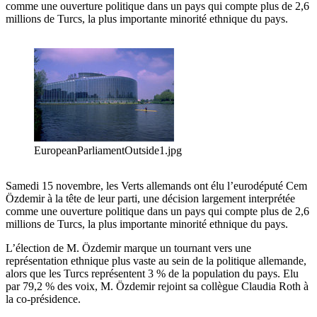
comme une ouverture politique dans un pays qui compte plus de 2,6
millions de Turcs, la plus importante minorité ethnique du pays.
EuropeanParliamentOutside1.jpg
Samedi 15 novembre, les Verts allemands ont élu l’eurodéputé Cem
Özdemir à la tête de leur parti, une décision largement interprétée
comme une ouverture politique dans un pays qui compte plus de 2,6
millions de Turcs, la plus importante minorité ethnique du pays.
L’élection de M. Özdemir marque un tournant vers une
représentation ethnique plus vaste au sein de la politique allemande,
alors que les Turcs représentent 3 % de la population du pays. Elu
par 79,2 % des voix, M. Özdemir rejoint sa collègue Claudia Roth à
la co-présidence.