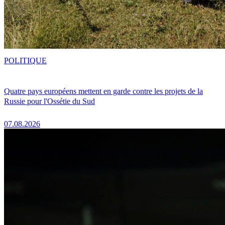
POLITIQUE
Quatre pays européens mettent en garde contre les projets de la
Russie pour l'Ossétie du Sud
07.08.2026