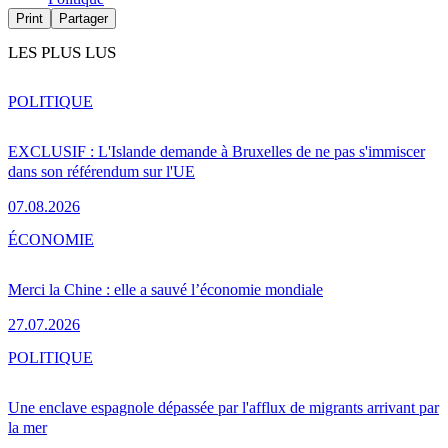
Print
Partager
LES PLUS LUS
POLITIQUE
EXCLUSIF : L'Islande demande à Bruxelles de ne pas s'immiscer
dans son référendum sur l'UE
07.08.2026
ÉCONOMIE
Merci la Chine : elle a sauvé l’économie mondiale
27.07.2026
POLITIQUE
Une enclave espagnole dépassée par l'afflux de migrants arrivant par
la mer