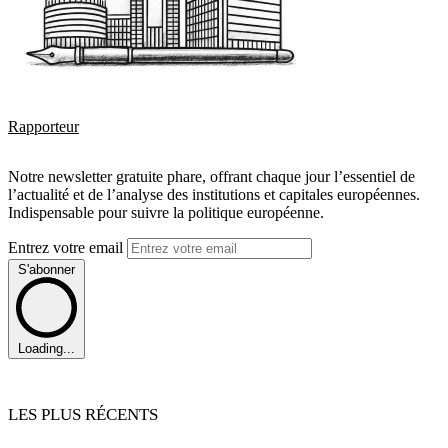
Rapporteur
Notre newsletter gratuite phare, offrant chaque jour l’essentiel de
l’actualité et de l’analyse des institutions et capitales européennes.
Indispensable pour suivre la politique européenne.
Entrez votre email
S'abonner
Loading...
LES PLUS RÉCENTS