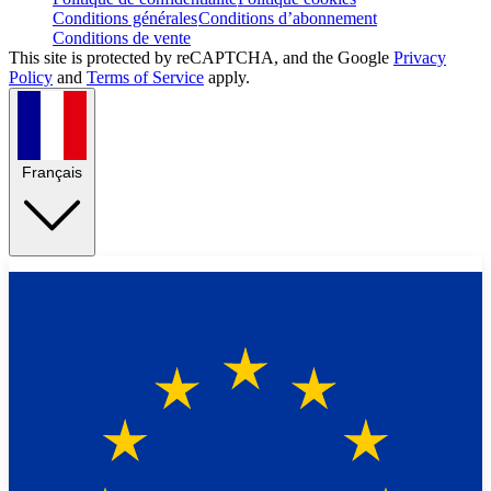
Conditions générales
Conditions d’abonnement
Conditions de vente
This site is protected by reCAPTCHA, and the Google
Privacy
Policy
and
Terms of Service
apply.
Français