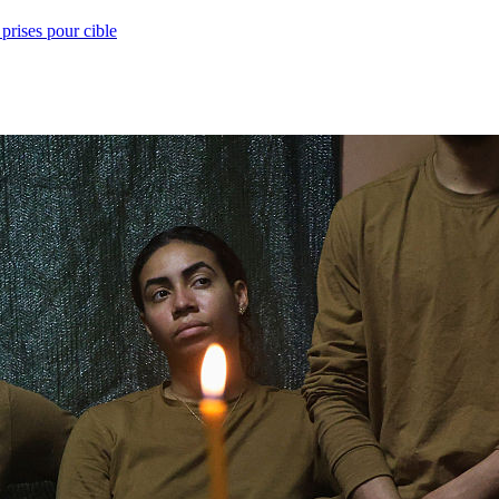
prises pour cible