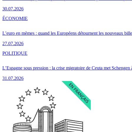
30.07.2026
ÉCONOMIE
L’euro en mèmes : quand les Européens détournent les nouveaux bille
27.07.2026
POLITIQUE
L’Espagne sous pression : la crise migratoire de Ceuta met Schengen 
31.07.2026