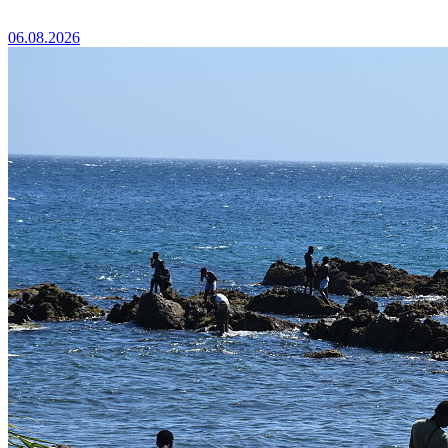
06.08.2026