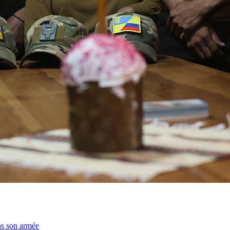
ns son armée