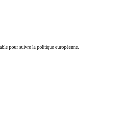
nsable pour suivre la politique européenne.