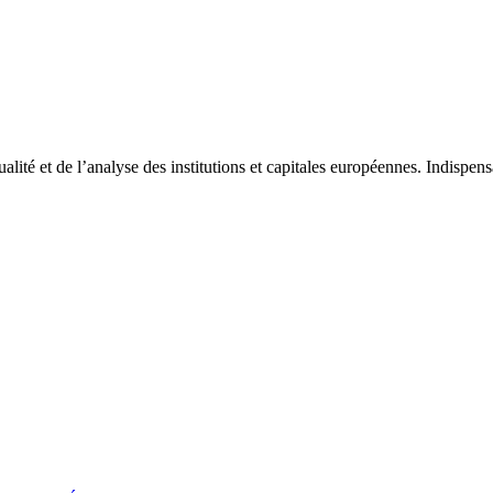
tualité et de l’analyse des institutions et capitales européennes. Indispe