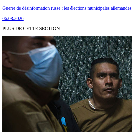
Guerre de désinformation russe : les élections municipales allemandes 
06.08.2026
PLUS DE CETTE SECTION