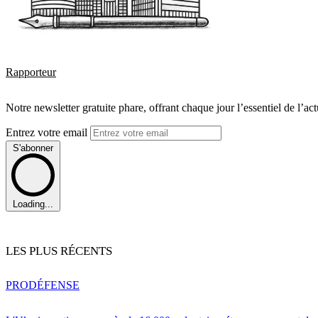
Rapporteur
Notre newsletter gratuite phare, offrant chaque jour l’essentiel de l’ac
Entrez votre email
S'abonner
Loading...
LES PLUS RÉCENTS
PRO
DÉFENSE