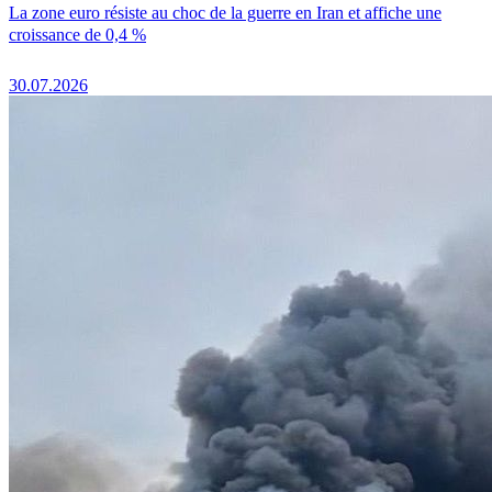
La zone euro résiste au choc de la guerre en Iran et affiche une
croissance de 0,4 %
30.07.2026