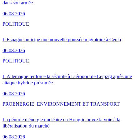
dans son armée
06.08.2026
POLITIQUE
L'Espagne anticipe une nouvelle poussée migratoire à Ceuta
06.08.2026
POLITIQUE
L'Allemagne renforce la sécurité à l'aéroport de Leipzig après une
attaque hybride présumée
06.08.2026
PRO
ENERGIE, ENVIRONNEMENT ET TRANSPORT
La pénurie d'énergie nucléaire en Hongrie ouvre la voie à la
libéralisation du marché
06.08.2026