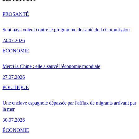
PRO
SANTÉ
Sept pays votent contre le programme de santé de la Commission
24.07.2026
ÉCONOMIE
Merci la Chine : elle a sauvé l’économie mondiale
27.07.2026
POLITIQUE
Une enclave espagnole dépassée par l'afflux de migrants arrivant par
la mer
30.07.2026
ÉCONOMIE