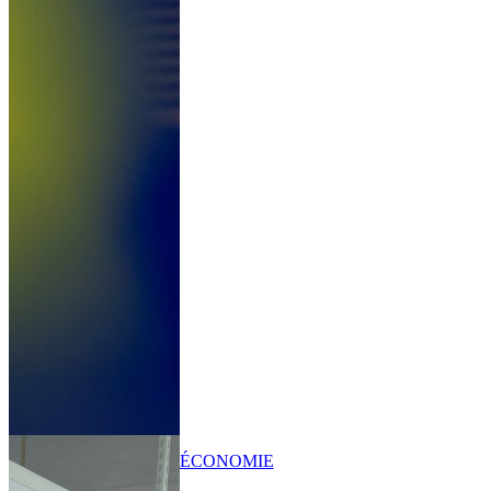
ÉCONOMIE