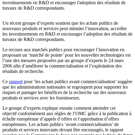
investissements en R&D et encourager l'adoption des résultats de
travaux de R&D correspondants.
Un récent groupe d’experts soutient que les achats publics de
nouveaux produits et services peut stimuler l’innovation, accroître
les investissements en R&D et encourager l’adoption des résultats de
travaux de R&D correspondants.
Le recours aux marchés publics pour encourager l’innovation en
proposant un ‘marché de pointe’ pour les nouvelles technologies est
l’une des mesures proposées par un groupe d’experts le 24 mars
2006 afin d’améliorer la commercialisation et l’exploitation des
résultats de recherche.
Ce
rapport
pour ‘les achats publics avant commercialisation’ suggère
que les administrations nationales se regroupent pour supporter les
risques et partager les bénéfices de la recherche sur des nouveaux
produits et services avec les fournisseurs.
Le groupe d’experts explique ensuite comment atteindre cet
objectif conformément aux règles de l’OMC grâce à la publication à
échelle européenne d’appels d’offres et l’approbation d’offres
européennes. Les achats publics ‘avant commercialisation’ de
produits et services innovants devant être encouragés, le rapport