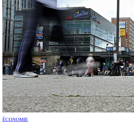
ÉCONOMIE