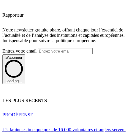
Rapporteur
Notre newsletter gratuite phare, offrant chaque jour l’essentiel de
l’actualité et de l’analyse des institutions et capitales européennes.
Indispensable pour suivre la politique européenne.
Entrez votre email
S'abonner
Loading...
LES PLUS RÉCENTS
PRO
DÉFENSE
L'Ukraine estime que près de 16 000 volontaires étrangers servent