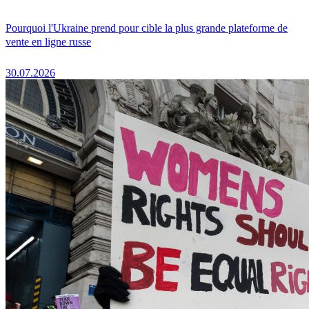
Pourquoi l'Ukraine prend pour cible la plus grande plateforme de
vente en ligne russe
30.07.2026