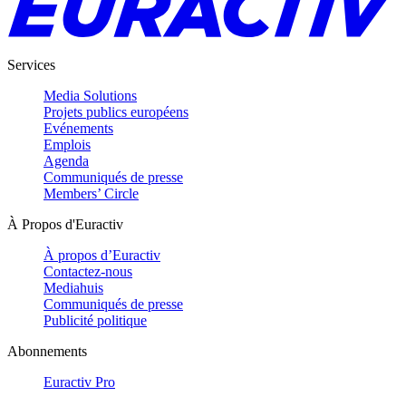
Services
Media Solutions
Projets publics européens
Evénements
Emplois
Agenda
Communiqués de presse
Members’ Circle
À Propos d'Euractiv
À propos d’Euractiv
Contactez-nous
Mediahuis
Communiqués de presse
Publicité politique
Abonnements
Euractiv Pro