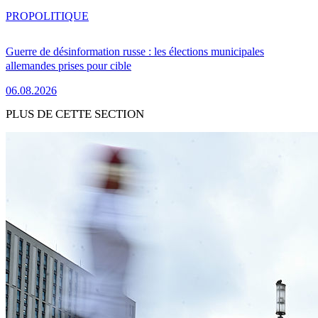
PRO
POLITIQUE
Guerre de désinformation russe : les élections municipales
allemandes prises pour cible
06.08.2026
PLUS DE CETTE SECTION