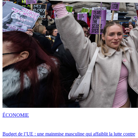
ÉCONOMIE
Budget de l’UE : une mainmise masculine qui affaiblit la lutte contre