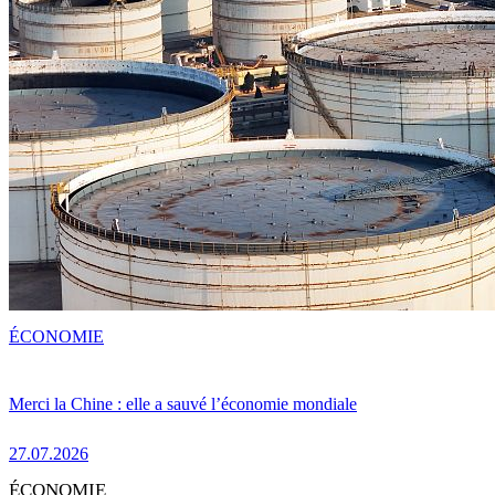
ÉCONOMIE
Merci la Chine : elle a sauvé l’économie mondiale
27.07.2026
ÉCONOMIE