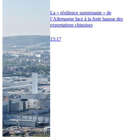
La « résilience surprenante » de
l’Allemagne face à la forte hausse des
exportations chinoises
15:17