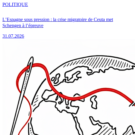
POLITIQUE
L’Espagne sous pression : la crise migratoire de Ceuta met
Schengen à l’épreuve
31.07.2026