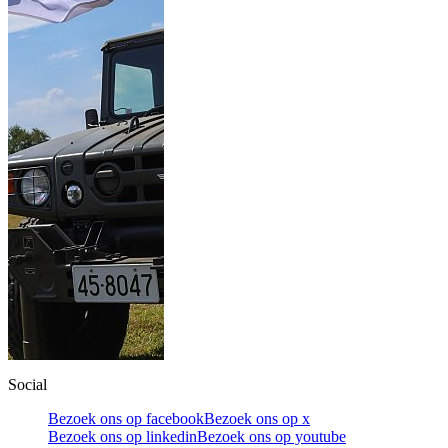
Social
Bezoek ons op facebook
Bezoek ons op x
Bezoek ons op linkedin
Bezoek ons op youtube