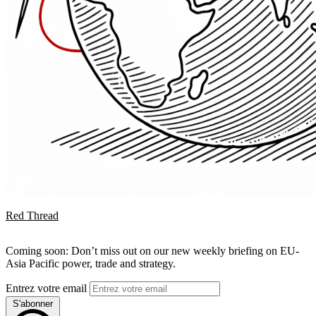
Red Thread
Coming soon: Don’t miss out on our new weekly briefing on EU-
Asia Pacific power, trade and strategy.
Entrez votre email
S'abonner