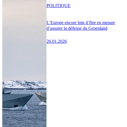
POLITIQUE
L’Europe encore loin d’être en mesure
d’assurer la défense du Groenland
26.01.2026