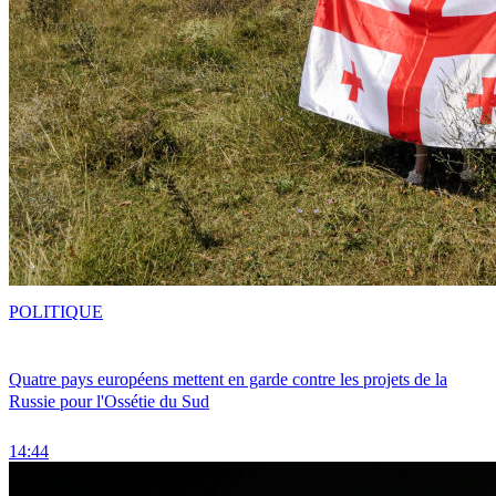
POLITIQUE
Quatre pays européens mettent en garde contre les projets de la
Russie pour l'Ossétie du Sud
14:44