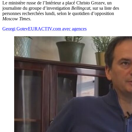
Le ministère russe de l’Intérieur a placé Christo Grozev, un
journaliste du groupe d’investigation
Bellingcat
, sur sa liste des
personnes recherchées lundi, selon le quotidien d’opposition
Moscow Times
.
Georgi Gotev
EURACTIV.com avec agences