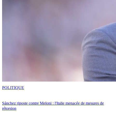
POLITIQUE
Sánchez riposte contre Meloni : l'Italie menacée de mesures de
rétorsion