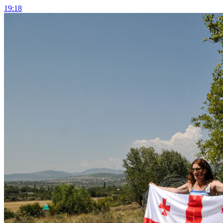
19:18