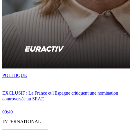
POLITIQUE
EXCLUSIF : La France et l'Espagne critiquent une nomination
controversée au SEAE
09:40
INTERNATIONAL