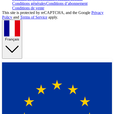
Conditions générales
Conditions d’abonnement
Conditions de vente
This site is protected by reCAPTCHA, and the Google
Privacy
Policy
and
Terms of Service
apply.
Français