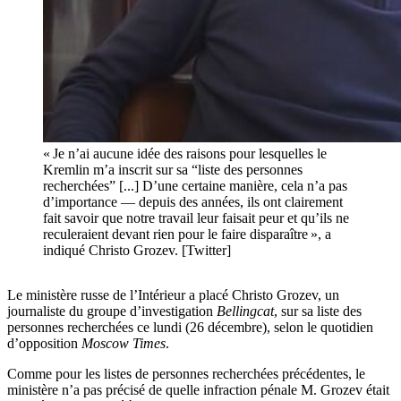
« Je n’ai aucune idée des raisons pour lesquelles le
Kremlin m’a inscrit sur sa “liste des personnes
recherchées” [...] D’une certaine manière, cela n’a pas
d’importance — depuis des années, ils ont clairement
fait savoir que notre travail leur faisait peur et qu’ils ne
reculeraient devant rien pour le faire disparaître », a
indiqué Christo Grozev. [Twitter]
Le ministère russe de l’Intérieur a placé Christo Grozev, un
journaliste du groupe d’investigation
Bellingcat
, sur sa liste des
personnes recherchées ce lundi (26 décembre), selon le quotidien
d’opposition
Moscow Times
.
Comme pour les listes de personnes recherchées précédentes, le
ministère n’a pas précisé de quelle infraction pénale M. Grozev était