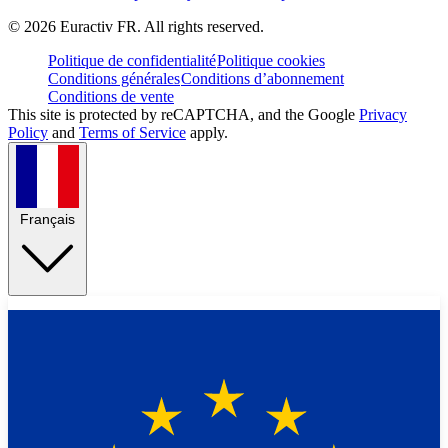
©
2026
Euractiv FR. All rights reserved.
Politique de confidentialité
Politique cookies
Conditions générales
Conditions d’abonnement
Conditions de vente
This site is protected by reCAPTCHA, and the Google
Privacy
Policy
and
Terms of Service
apply.
Français