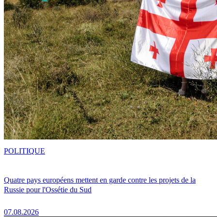
POLITIQUE
Quatre pays européens mettent en garde contre les projets de la
Russie pour l'Ossétie du Sud
07.08.2026