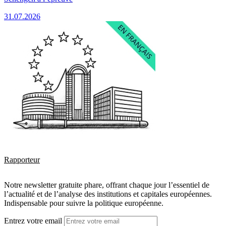
31.07.2026
Rapporteur
Notre newsletter gratuite phare, offrant chaque jour l’essentiel de
l’actualité et de l’analyse des institutions et capitales européennes.
Indispensable pour suivre la politique européenne.
Entrez votre email