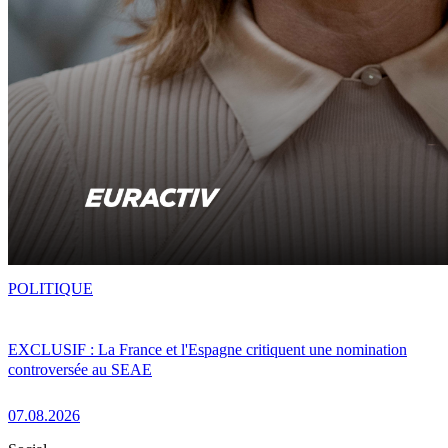
POLITIQUE
EXCLUSIF : La France et l'Espagne critiquent une nomination
controversée au SEAE
07.08.2026