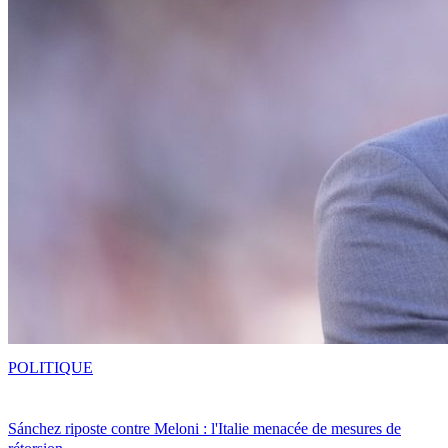
POLITIQUE
Sánchez riposte contre Meloni : l'Italie menacée de mesures de