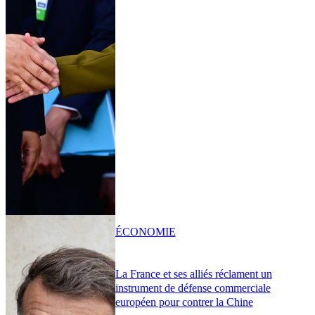
ÉCONOMIE
La France et ses alliés réclament un
instrument de défense commerciale
européen pour contrer la Chine