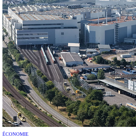
ÉCONOMIE