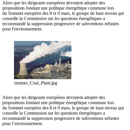
Alors que les dirigeants européens devraient adopter des
propositions fondant une politique énergétique commune lors
du Sommet européen des 8 et 9 mars, le groupe de haut niveau qui
conseille la Commission sur les questions énergétiques a
recommandé la suppression progressive de subventions néfastes
pour l'environnement.
zimmer_Coal_Plant.jpg
Alors que les dirigeants européens devraient adopter des
propositions fondant une politique énergétique commune lors
du Sommet européen des 8 et 9 mars, le groupe de haut niveau qui
conseille la Commission sur les questions énergétiques a
recommandé la suppression progressive de subventions néfastes
pour l’environnement.