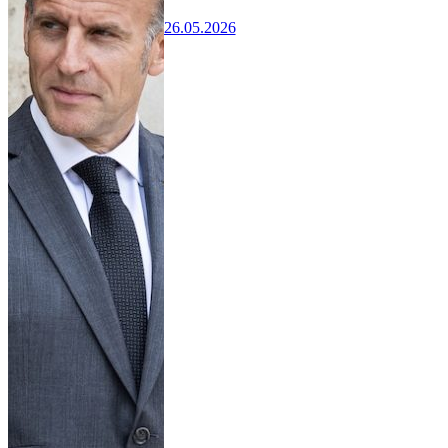
26.05.2026