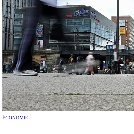
ÉCONOMIE