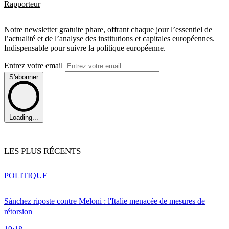
Rapporteur
Notre newsletter gratuite phare, offrant chaque jour l’essentiel de
l’actualité et de l’analyse des institutions et capitales européennes.
Indispensable pour suivre la politique européenne.
Entrez votre email
S'abonner
Loading...
LES PLUS RÉCENTS
POLITIQUE
Sánchez riposte contre Meloni : l'Italie menacée de mesures de
rétorsion