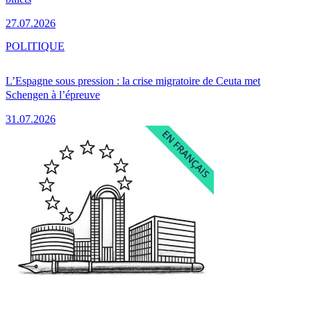
27.07.2026
POLITIQUE
L’Espagne sous pression : la crise migratoire de Ceuta met
Schengen à l’épreuve
31.07.2026