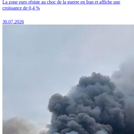
La zone euro résiste au choc de la guerre en Iran et affiche une
croissance de 0,4 %
30.07.2026