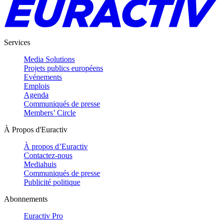
Services
Media Solutions
Projets publics européens
Evénements
Emplois
Agenda
Communiqués de presse
Members’ Circle
À Propos d'Euractiv
À propos d’Euractiv
Contactez-nous
Mediahuis
Communiqués de presse
Publicité politique
Abonnements
Euractiv Pro