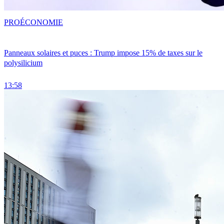
PRO
ÉCONOMIE
Panneaux solaires et puces : Trump impose 15% de taxes sur le
polysilicium
13:58