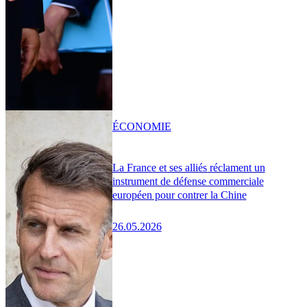
ÉCONOMIE
La France et ses alliés réclament un
instrument de défense commerciale
européen pour contrer la Chine
26.05.2026