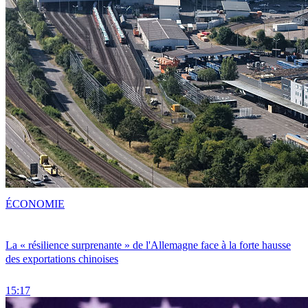
ÉCONOMIE
La « résilience surprenante » de l'Allemagne face à la forte hausse
des exportations chinoises
15:17