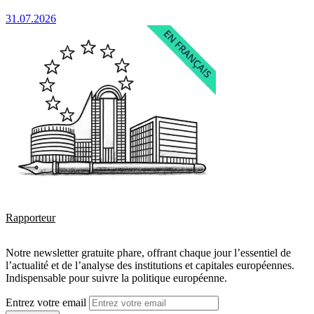
31.07.2026
Rapporteur
Notre newsletter gratuite phare, offrant chaque jour l’essentiel de
l’actualité et de l’analyse des institutions et capitales européennes.
Indispensable pour suivre la politique européenne.
Entrez votre email