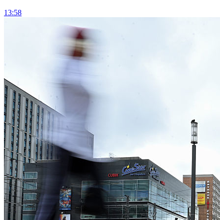
13:58