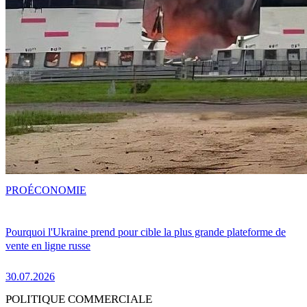
PRO
ÉCONOMIE
Pourquoi l'Ukraine prend pour cible la plus grande plateforme de
vente en ligne russe
30.07.2026
POLITIQUE COMMERCIALE