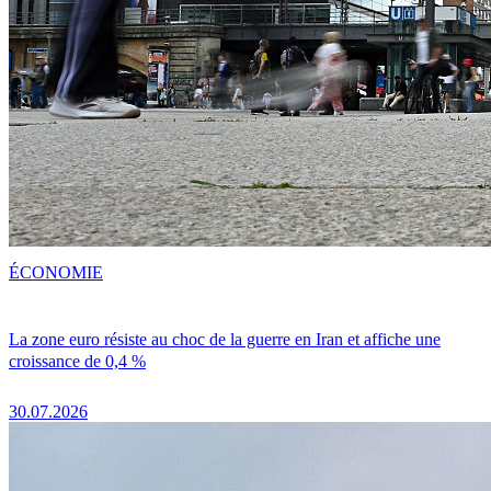
ÉCONOMIE
La zone euro résiste au choc de la guerre en Iran et affiche une
croissance de 0,4 %
30.07.2026