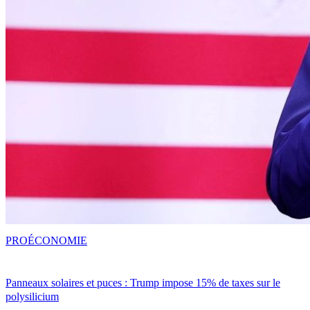
PRO
ÉCONOMIE
Panneaux solaires et puces : Trump impose 15% de taxes sur le
polysilicium