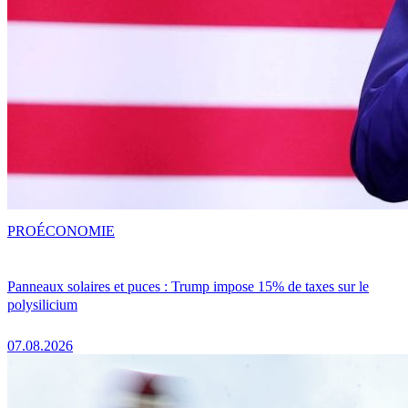
PRO
ÉCONOMIE
Panneaux solaires et puces : Trump impose 15% de taxes sur le
polysilicium
07.08.2026