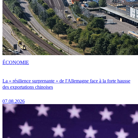
ÉCONOMIE
La « résilience surprenante » de l'Allemagne face à la forte hausse
des exportations chinoises
07.08.2026