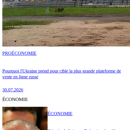
PRO
ÉCONOMIE
Pourquoi l'Ukraine prend pour cible la plus grande plateforme de
vente en ligne russe
30.07.2026
ÉCONOMIE
ÉCONOMIE