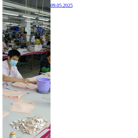
09.05.2025