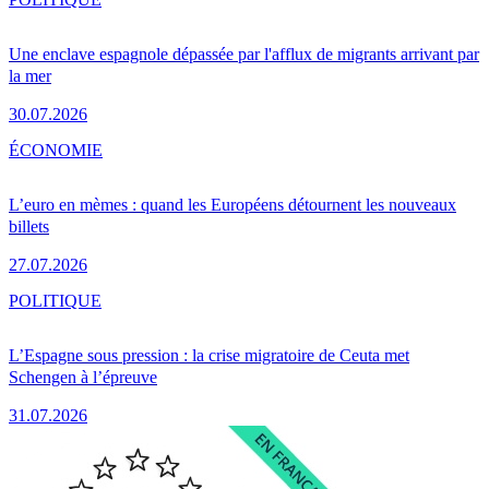
Une enclave espagnole dépassée par l'afflux de migrants arrivant par
la mer
30.07.2026
ÉCONOMIE
L’euro en mèmes : quand les Européens détournent les nouveaux
billets
27.07.2026
POLITIQUE
L’Espagne sous pression : la crise migratoire de Ceuta met
Schengen à l’épreuve
31.07.2026