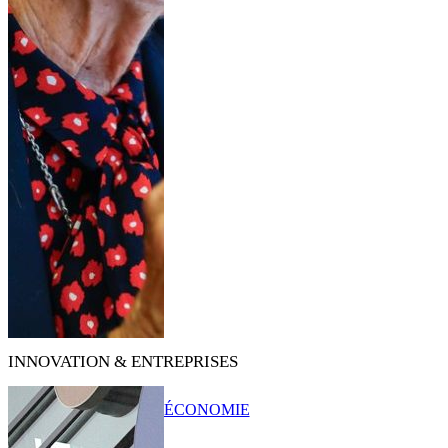
INNOVATION & ENTREPRISES
ÉCONOMIE