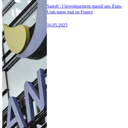
Sanofi : l’investissement massif aux États-
Unis passe mal en France
16.05.2025