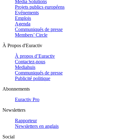
Media Solutions
Projets publics européens
Evénements
Emplois
Agenda
Communiqués de presse
Members’ Circle
À Propos d'Euractiv
À propos d’Euractiv
Contactez-nous
Mediahuis
Communiqués de presse
Publicité politique
Abonnements
Euractiv Pro
Newsletters
Rapporteur
Newsletters en anglais
Social