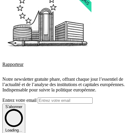
Rapporteur
Notre newsletter gratuite phare, offrant chaque jour l’essentiel de
l’actualité et de l’analyse des institutions et capitales européennes.
Indispensable pour suivre la politique européenne.
Entrez votre email
S'abonner
Loading...