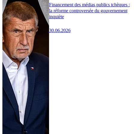
Financement des médias publics tchèques :
la réforme controversée du gouvernement
inquiète
30.06.2026