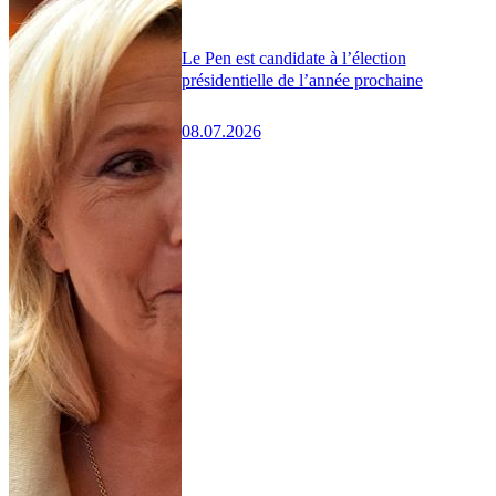
Le Pen est candidate à l’élection
présidentielle de l’année prochaine
08.07.2026