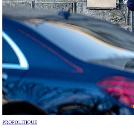
PRO
POLITIQUE