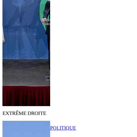
EXTRÊME DROITE
POLITIQUE