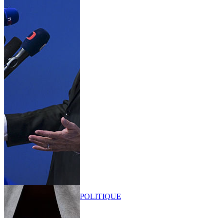
POLITIQUE