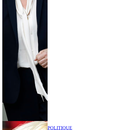
POLITIQUE