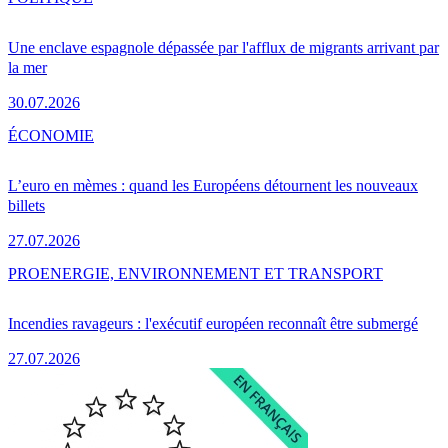
Une enclave espagnole dépassée par l'afflux de migrants arrivant par
la mer
30.07.2026
ÉCONOMIE
L’euro en mèmes : quand les Européens détournent les nouveaux
billets
27.07.2026
PRO
ENERGIE, ENVIRONNEMENT ET TRANSPORT
Incendies ravageurs : l'exécutif européen reconnaît être submergé
27.07.2026