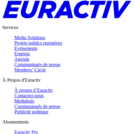
Services
Media Solutions
Projets publics européens
Evénements
Emplois
Agenda
Communiqués de presse
Members’ Circle
À Propos d'Euractiv
À propos d’Euractiv
Contactez-nous
Mediahuis
Communiqués de presse
Publicité politique
Abonnements
Euractiv Pro