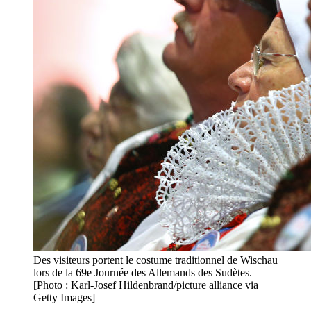
Des visiteurs portent le costume traditionnel de Wischau
lors de la 69e Journée des Allemands des Sudètes.
[Photo : Karl-Josef Hildenbrand/picture alliance via
Getty Images]