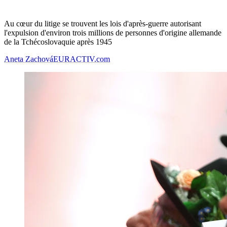
Au cœur du litige se trouvent les lois d'après-guerre autorisant
l'expulsion d'environ trois millions de personnes d'origine allemande
de la Tchécoslovaquie après 1945
Aneta Zachová
EURACTIV.com