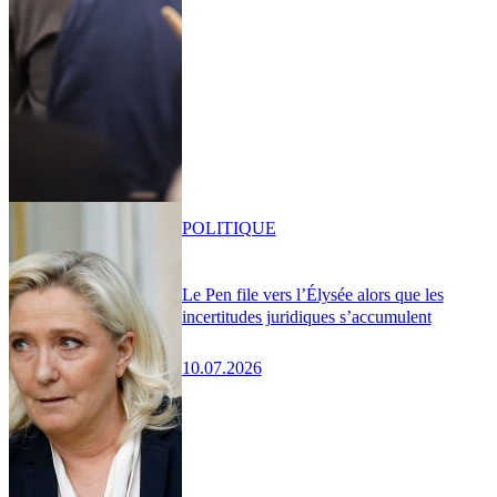
POLITIQUE
Le Pen file vers l’Élysée alors que les
incertitudes juridiques s’accumulent
10.07.2026