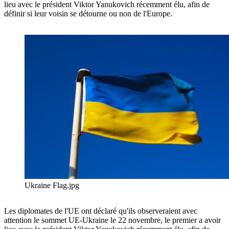
lieu avec le président Viktor Yanukovich récemment élu, afin de
définir si leur voisin se détourne ou non de l'Europe.
Ukraine Flag.jpg
Les diplomates de l'UE ont déclaré qu'ils observeraient avec
attention le sommet UE-Ukraine le 22 novembre, le premier a avoir