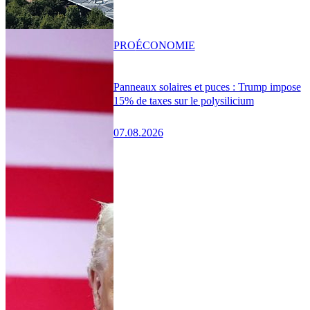
PRO
ÉCONOMIE
Panneaux solaires et puces : Trump impose
15% de taxes sur le polysilicium
07.08.2026