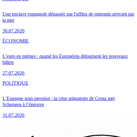
Une enclave espagnole dépassée par l'afflux de migrants arrivant par
la mer
30.07.2026
ÉCONOMIE
L’euro en mèmes : quand les Européens détournent les nouveaux
billets
27.07.2026
POLITIQUE
L’Espagne sous pression : la crise migratoire de Ceuta met
Schengen à l’épreuve
31.07.2026