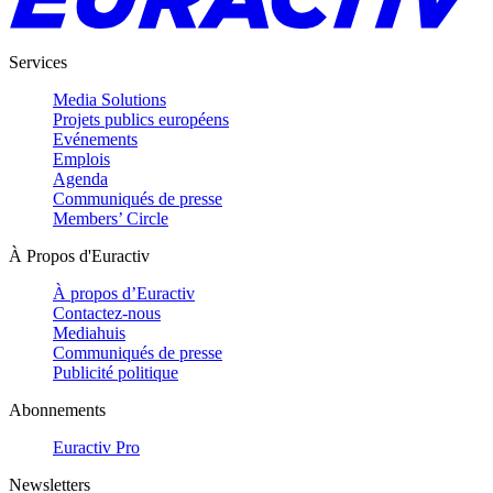
Services
Media Solutions
Projets publics européens
Evénements
Emplois
Agenda
Communiqués de presse
Members’ Circle
À Propos d'Euractiv
À propos d’Euractiv
Contactez-nous
Mediahuis
Communiqués de presse
Publicité politique
Abonnements
Euractiv Pro
Newsletters