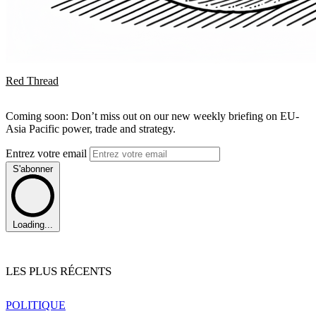
Red Thread
Coming soon: Don’t miss out on our new weekly briefing on EU-
Asia Pacific power, trade and strategy.
Entrez votre email
S'abonner
Loading...
LES PLUS RÉCENTS
POLITIQUE