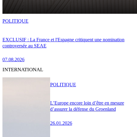
POLITIQUE
EXCLUSIF : La France et l'Espagne critiquent une nomination
controversée au SEAE
07.08.2026
INTERNATIONAL
POLITIQUE
L’Europe encore loin d’être en mesure
d’assurer la défense du Groenland
26.01.2026