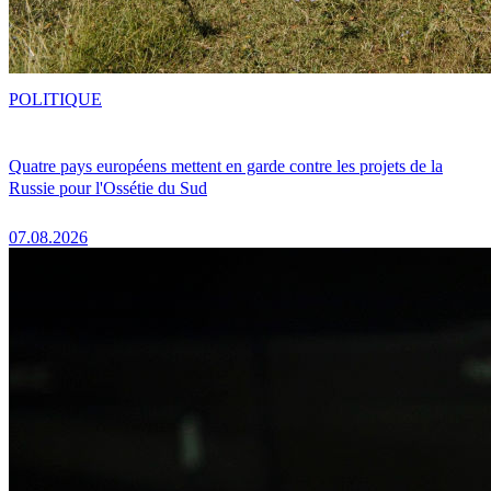
POLITIQUE
Quatre pays européens mettent en garde contre les projets de la
Russie pour l'Ossétie du Sud
07.08.2026