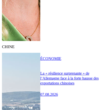
CHINE
ÉCONOMIE
La « résilience surprenante » de
l’Allemagne face à la forte hausse des
exportations chinoises
07.08.2026