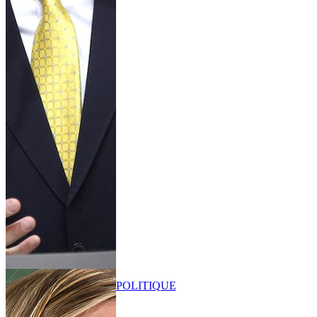
POLITIQUE