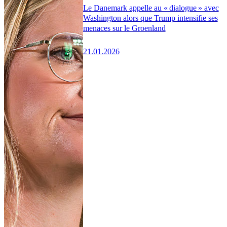
Le Danemark appelle au « dialogue » avec
Washington alors que Trump intensifie ses
menaces sur le Groenland
21.01.2026