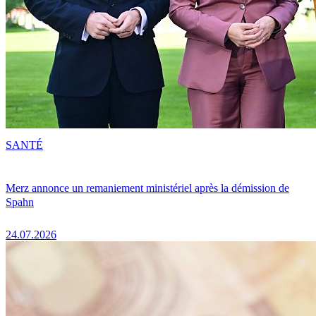
SANTÉ
Merz annonce un remaniement ministériel après la démission de
Spahn
24.07.2026