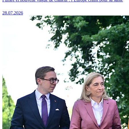
28.07.2026