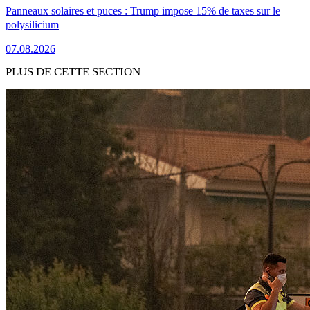
Panneaux solaires et puces : Trump impose 15% de taxes sur le
polysilicium
07.08.2026
PLUS DE CETTE SECTION