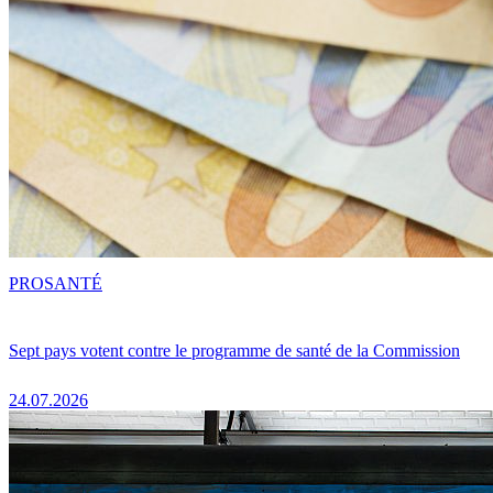
PRO
SANTÉ
Sept pays votent contre le programme de santé de la Commission
24.07.2026