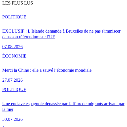
LES PLUS LUS
POLITIQUE
EXCLUSIF : L'Islande demande à Bruxelles de ne pas s'immiscer
dans son référendum sur l'UE
07.08.2026
ÉCONOMIE
Merci la Chine : elle a sauvé l’économie mondiale
27.07.2026
POLITIQUE
Une enclave espagnole dépassée par l'afflux de migrants arrivant par
la mer
30.07.2026