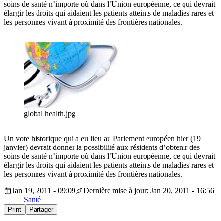
soins de santé n’importe où dans l’Union européenne, ce qui devrait
élargir les droits qui aidaient les patients atteints de maladies rares et
les personnes vivant à proximité des frontières nationales.
global health.jpg
Un vote historique qui a eu lieu au Parlement européen hier (19
janvier) devrait donner la possibilité aux résidents d’obtenir des
soins de santé n’importe où dans l’Union européenne, ce qui devrait
élargir les droits qui aidaient les patients atteints de maladies rares et
les personnes vivant à proximité des frontières nationales.
Jan 19, 2011 - 09:09
Dernière mise à jour: Jan 20, 2011 - 16:56
Santé
Print
Partager