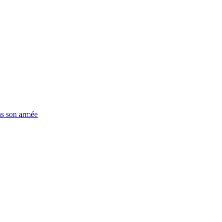
ns son armée