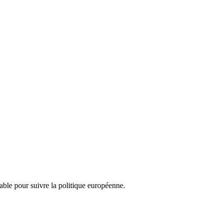
nsable pour suivre la politique européenne.