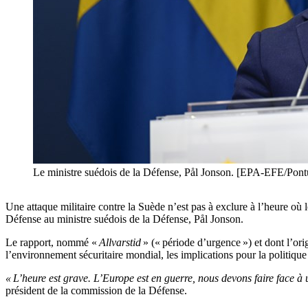
Le ministre suédois de la Défense, Pål Jonson. [EPA-EFE/
Une attaque militaire contre la Suède n’est pas à exclure à l’heure où 
Défense au ministre suédois de la Défense, Pål Jonson.
Le rapport, nommé «
Allvarstid
» (« période d’urgence ») et dont l’o
l’environnement sécuritaire mondial, les implications pour la politique
« L’heure est grave. L’Europe est en guerre, nous devons faire face à 
président de la commission de la Défense.