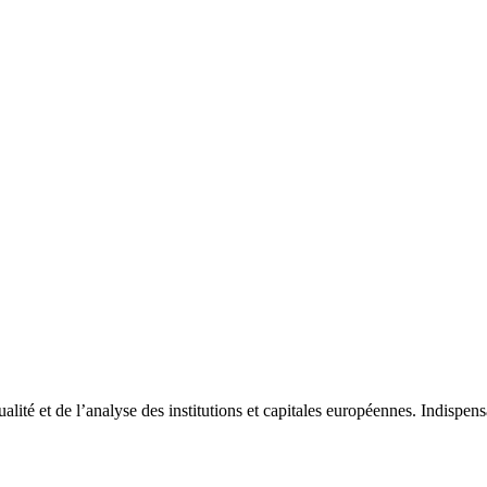
tualité et de l’analyse des institutions et capitales européennes. Indispe