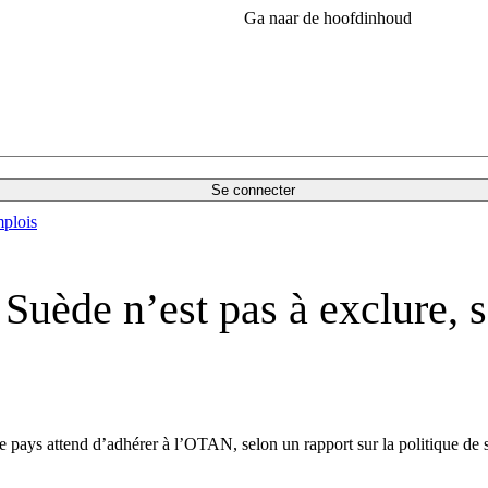
Ga naar de hoofdinhoud
Se connecter
plois
 Suède n’est pas à exclure,
 le pays attend d’adhérer à l’OTAN, selon un rapport sur la politique de