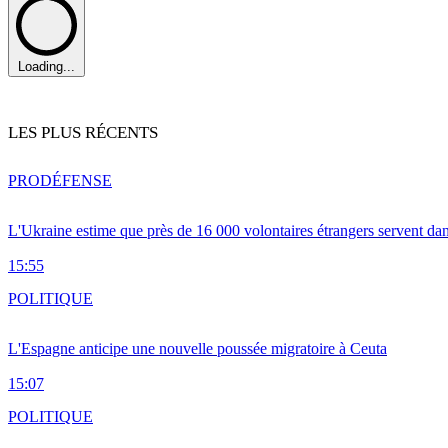
Loading...
LES PLUS RÉCENTS
PRO
DÉFENSE
L'Ukraine estime que près de 16 000 volontaires étrangers servent da
15:55
POLITIQUE
L'Espagne anticipe une nouvelle poussée migratoire à Ceuta
15:07
POLITIQUE