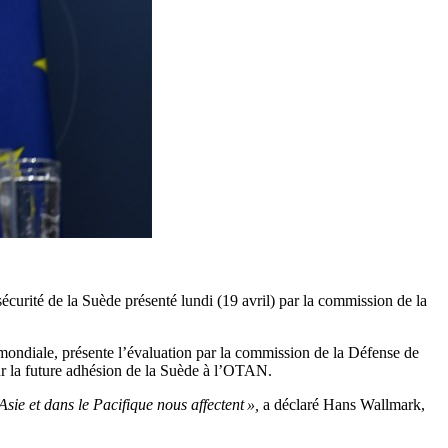
sécurité de la Suède présenté lundi (19 avril) par la commission de la
mondiale, présente l’évaluation par la commission de la Défense de
pour la future adhésion de la Suède à l’OTAN.
sie et dans le Pacifique nous affectent »,
a déclaré Hans Wallmark,