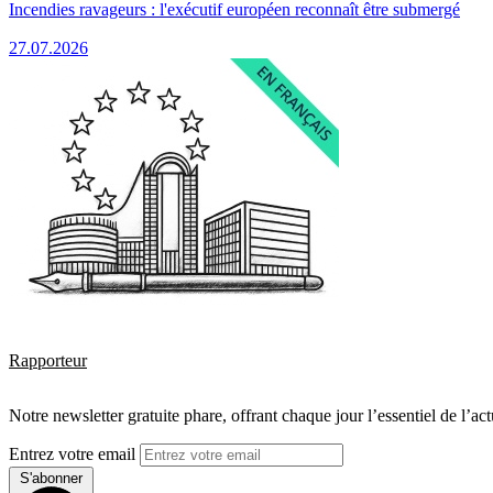
Incendies ravageurs : l'exécutif européen reconnaît être submergé
27.07.2026
Rapporteur
Notre newsletter gratuite phare, offrant chaque jour l’essentiel de l’ac
Entrez votre email
S'abonner