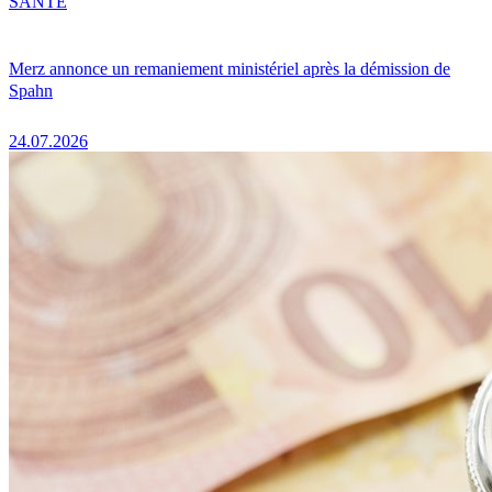
SANTÉ
Merz annonce un remaniement ministériel après la démission de
Spahn
24.07.2026