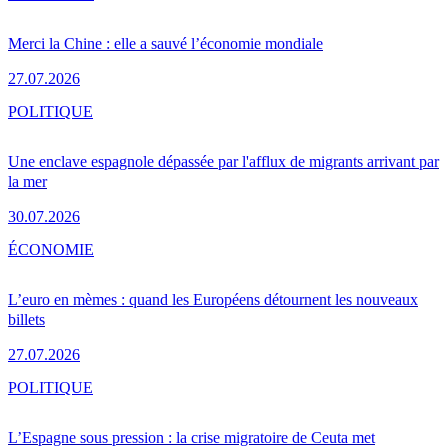
Merci la Chine : elle a sauvé l’économie mondiale
27.07.2026
POLITIQUE
Une enclave espagnole dépassée par l'afflux de migrants arrivant par
la mer
30.07.2026
ÉCONOMIE
L’euro en mèmes : quand les Européens détournent les nouveaux
billets
27.07.2026
POLITIQUE
L’Espagne sous pression : la crise migratoire de Ceuta met