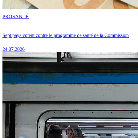
PRO
SANTÉ
Sept pays votent contre le programme de santé de la Commission
24.07.2026