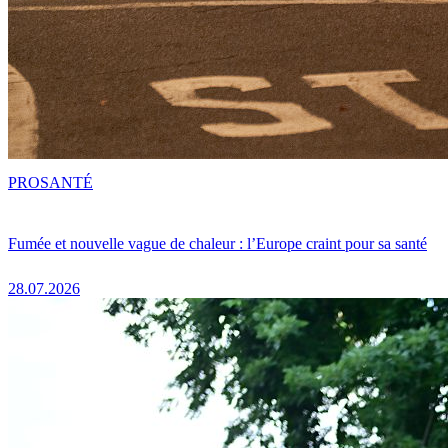
PRO
SANTÉ
Fumée et nouvelle vague de chaleur : l’Europe craint pour sa santé
28.07.2026