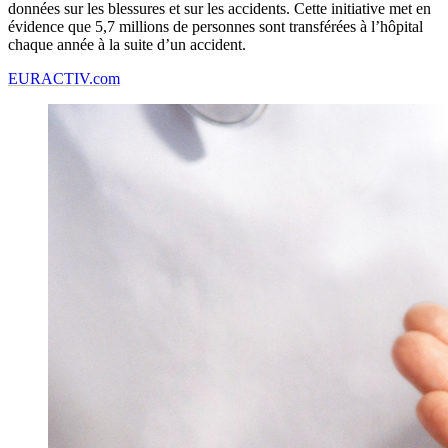
données sur les blessures et sur les accidents. Cette initiative met en
évidence que 5,7 millions de personnes sont transférées à l’hôpital
chaque année à la suite d’un accident.
EURACTIV.com