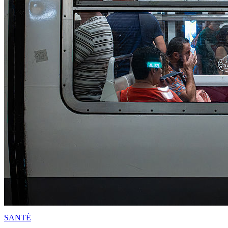
SANTÉ