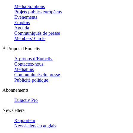
Media Solutions
Projets publics européens
Evénements
Emplois
Agenda
Communiqués de presse
Members’ Circle
À Propos d'Euractiv
À propos d’Euractiv
Contactez-nous
Mediahuis
Communiqués de presse
Publicité politique
Abonnements
Euractiv Pro
Newsletters
Rapporteur
Newsletters en anglais