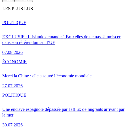
LES PLUS LUS
POLITIQUE
EXCLUSIF : L'Islande demande à Bruxelles de ne pas s'immiscer
dans son référendum sur l'UE
07.08.2026
ÉCONOMIE
Merci la Chine : elle a sauvé l’économie mondiale
27.07.2026
POLITIQUE
Une enclave espagnole dépassée par l'afflux de migrants arrivant par
la mer
30.07.2026