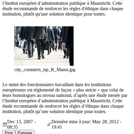
l’Institut européen d’administration publique à Maastricht. Cette
étude recommande de renforcer les règles d'éthique dans chaque
institution, plutôt qu'une solution identique pour toutes.
city_comuters_isp_R_Mansi.jpg
Le statut des fonctionnaires travaillant dans les institutions
européennes est réglementé de façon « plus stricte » que celui de
leurs homologues au niveau national, d’après une étude menée par
l’Institut européen d’administration publique à Maastricht. Cette
étude recommande de renforcer les règles d’éthique dans chaque
institution, plutôt qu’une solution identique pour toutes.
Dec 13, 2007 -
Dernière mise à jour: May 28, 2012 -
08:35
19:41
Print
Partager