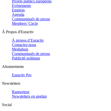
Projets publics européens
Evénements
Emplois
Agenda
Communiqués de presse
Members’ Circle
À Propos d'Euractiv
À propos d’Euractiv
Contactez-nous
Mediahuis
Communiqués de presse
Publicité politique
Abonnements
Euractiv Pro
Newsletters
Rapporteur
Newsletters en anglais
Social