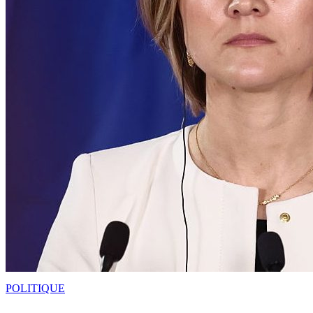
POLITIQUE