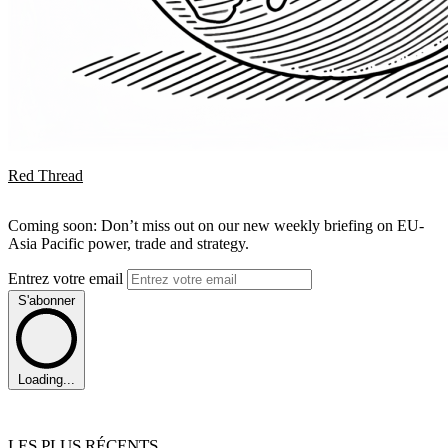
Red Thread
Coming soon: Don’t miss out on our new weekly briefing on EU-
Asia Pacific power, trade and strategy.
Entrez votre email
S'abonner
Loading...
LES PLUS RÉCENTS