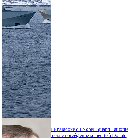
Le paradoxe du Nobel : quand l’autorité
morale norvégienne se heurte à Donald