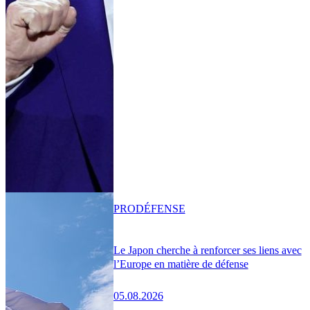
PRO
DÉFENSE
Le Japon cherche à renforcer ses liens avec
l’Europe en matière de défense
05.08.2026