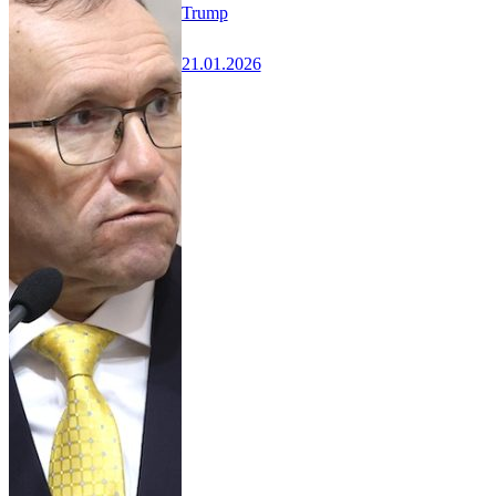
Trump
21.01.2026