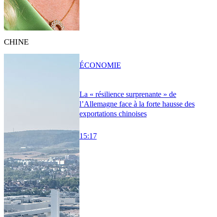
CHINE
ÉCONOMIE
La « résilience surprenante » de
l’Allemagne face à la forte hausse des
exportations chinoises
15:17