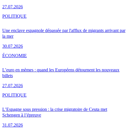
27.07.2026
POLITIQUE
Une enclave espagnole dépassée par l'afflux de migrants arrivant par
la mer
30.07.2026
ÉCONOMIE
L’euro en mèmes : quand les Européens détournent les nouveaux
billets
27.07.2026
POLITIQUE
L’Espagne sous pression : la crise migratoire de Ceuta met
Schengen à l’épreuve
31.07.2026