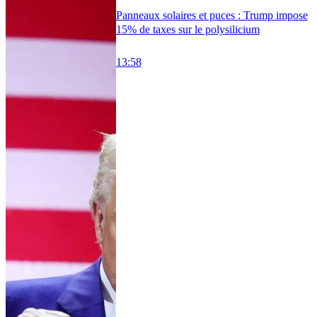
Panneaux solaires et puces : Trump impose
15% de taxes sur le polysilicium
13:58