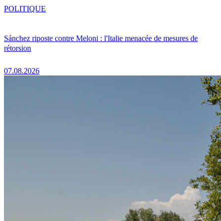
POLITIQUE
Sánchez riposte contre Meloni : l'Italie menacée de mesures de
rétorsion
07.08.2026