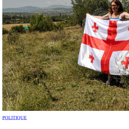
POLITIQUE