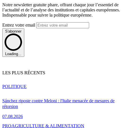
Notre newsletter gratuite phare, offrant chaque jour l’essentiel de
l’actualité et de l’analyse des institutions et capitales européennes.
Indispensable pour suivre la politique européenne.
Entrez votre email
S'abonner
Loading...
LES PLUS RÉCENTS
POLITIQUE
Sánchez riposte contre Meloni : l'Italie menacée de mesures de
rétorsion
07.08.2026
PRO
AGRICULTURE & ALIMENTATION