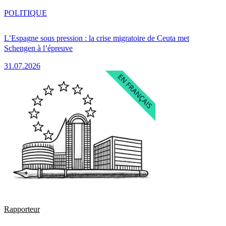
POLITIQUE
L’Espagne sous pression : la crise migratoire de Ceuta met
Schengen à l’épreuve
31.07.2026
Rapporteur