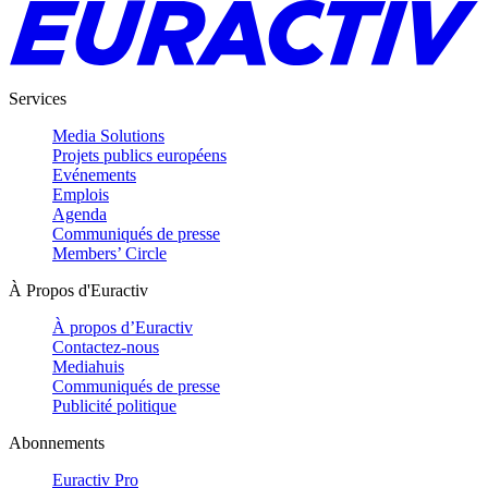
Services
Media Solutions
Projets publics européens
Evénements
Emplois
Agenda
Communiqués de presse
Members’ Circle
À Propos d'Euractiv
À propos d’Euractiv
Contactez-nous
Mediahuis
Communiqués de presse
Publicité politique
Abonnements
Euractiv Pro