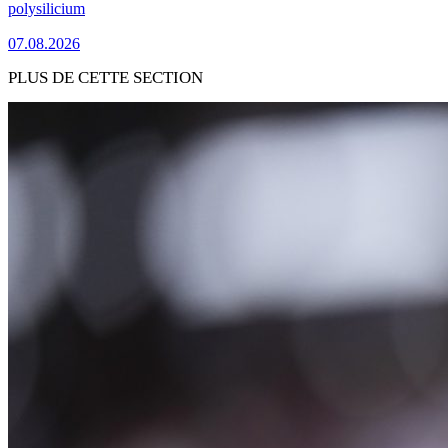
polysilicium
07.08.2026
PLUS DE CETTE SECTION