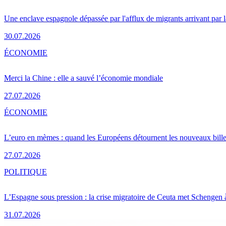
Une enclave espagnole dépassée par l'afflux de migrants arrivant par 
30.07.2026
ÉCONOMIE
Merci la Chine : elle a sauvé l’économie mondiale
27.07.2026
ÉCONOMIE
L’euro en mèmes : quand les Européens détournent les nouveaux bille
27.07.2026
POLITIQUE
L’Espagne sous pression : la crise migratoire de Ceuta met Schengen 
31.07.2026