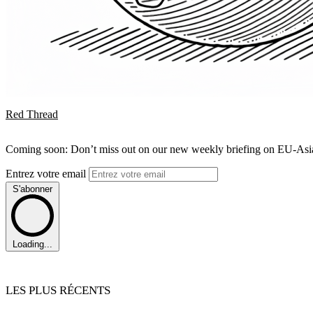
Red Thread
Coming soon: Don’t miss out on our new weekly briefing on EU-Asia 
Entrez votre email
S'abonner
Loading...
LES PLUS RÉCENTS