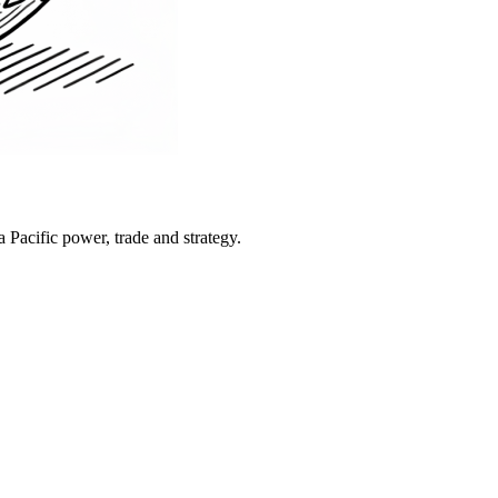
Pacific power, trade and strategy.