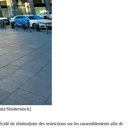
itz/Shutterstock]
dé de réintroduire des restrictions sur les rassemblements afin de