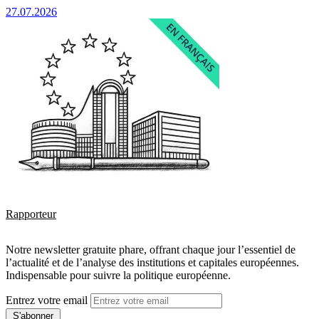
27.07.2026
Rapporteur
Notre newsletter gratuite phare, offrant chaque jour l’essentiel de
l’actualité et de l’analyse des institutions et capitales européennes.
Indispensable pour suivre la politique européenne.
Entrez votre email
S'abonner