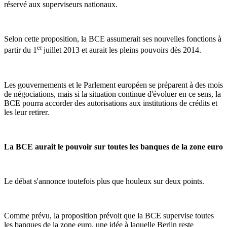
réservé aux superviseurs nationaux.
Selon cette proposition, la BCE assumerait ses nouvelles fonctions à
er
partir du 1
juillet 2013 et aurait les pleins pouvoirs dès 2014.
Les gouvernements et le Parlement européen se préparent à des mois
de négociations, mais si la situation continue d'évoluer en ce sens, la
BCE pourra accorder des autorisations aux institutions de crédits et
les leur retirer.
La BCE aurait le pouvoir sur toutes les banques de la zone euro
Le débat s'annonce toutefois plus que houleux sur deux points.
Comme prévu, la proposition prévoit que la BCE supervise toutes
les banques de la zone euro, une idée à laquelle Berlin reste