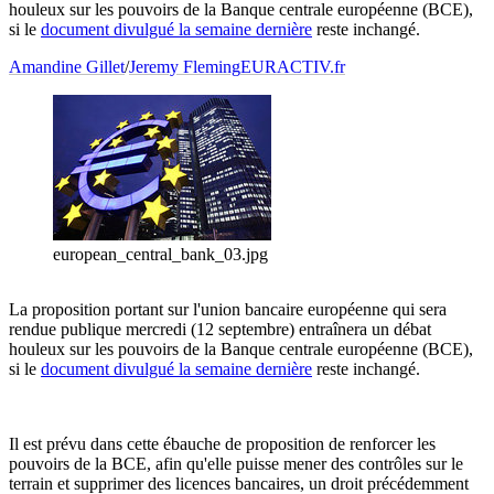
houleux sur les pouvoirs de la Banque centrale européenne (BCE),
si le
document divulgué la semaine dernière
reste inchangé.
Amandine Gillet
/
Jeremy Fleming
EURACTIV.fr
european_central_bank_03.jpg
La proposition portant sur l'union bancaire européenne qui sera
rendue publique mercredi (12 septembre) entraînera un débat
houleux sur les pouvoirs de la Banque centrale européenne (BCE),
si le
document divulgué la semaine dernière
reste inchangé.
Il est prévu dans cette ébauche de proposition de renforcer les
pouvoirs de la BCE, afin qu'elle puisse mener des contrôles sur le
terrain et supprimer des licences bancaires, un droit précédemment