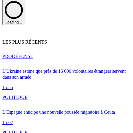
Loading...
LES PLUS RÉCENTS
PRO
DÉFENSE
L'Ukraine estime que près de 16 000 volontaires étrangers servent
dans son armée
15:55
POLITIQUE
L'Espagne anticipe une nouvelle poussée migratoire à Ceuta
15:07
POLITIQUE