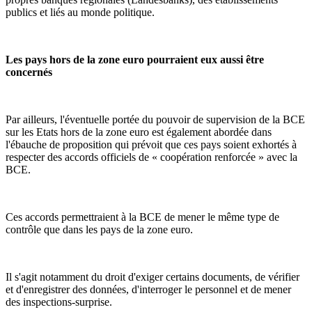
publics et liés au monde politique.
Les pays hors de la zone euro pourraient eux aussi être
concernés
Par ailleurs, l'éventuelle portée du pouvoir de supervision de la BCE
sur les Etats hors de la zone euro est également abordée dans
l'ébauche de proposition qui prévoit que ces pays soient exhortés à
respecter des accords officiels de « coopération renforcée » avec la
BCE.
Ces accords permettraient à la BCE de mener le même type de
contrôle que dans les pays de la zone euro.
Il s'agit notamment du droit d'exiger certains documents, de vérifier
et d'enregistrer des données, d'interroger le personnel et de mener
des inspections-surprise.