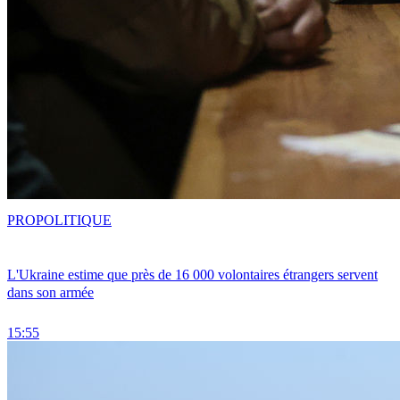
PRO
POLITIQUE
L'Ukraine estime que près de 16 000 volontaires étrangers servent
dans son armée
15:55