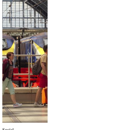
Social