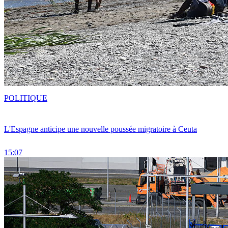
POLITIQUE
L'Espagne anticipe une nouvelle poussée migratoire à Ceuta
15:07