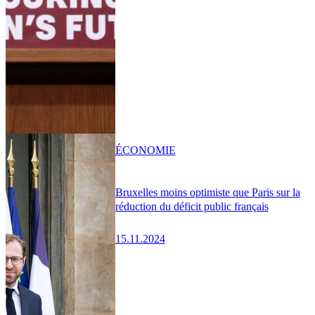
ÉCONOMIE
Bruxelles moins optimiste que Paris sur la
réduction du déficit public français
15.11.2024