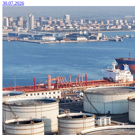
30.07.2026