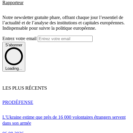
Rapporteur
Notre newsletter gratuite phare, offrant chaque jour l’essentiel de
l’actualité et de l’analyse des institutions et capitales européennes.
Indispensable pour suivre la politique européenne.
Entrez votre email
S'abonner
Loading...
LES PLUS RÉCENTS
PRO
DÉFENSE
L'Ukraine estime que près de 16 000 volontaires étrangers servent
dans son armée