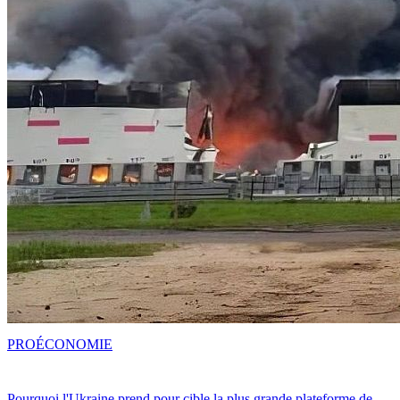
PRO
ÉCONOMIE
Pourquoi l'Ukraine prend pour cible la plus grande plateforme de