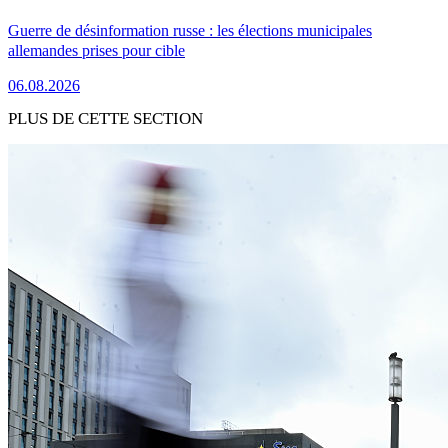
Guerre de désinformation russe : les élections municipales
allemandes prises pour cible
06.08.2026
PLUS DE CETTE SECTION