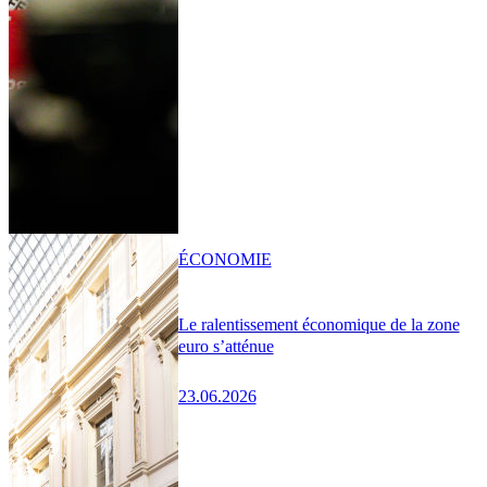
ÉCONOMIE
Le ralentissement économique de la zone
euro s’atténue
23.06.2026