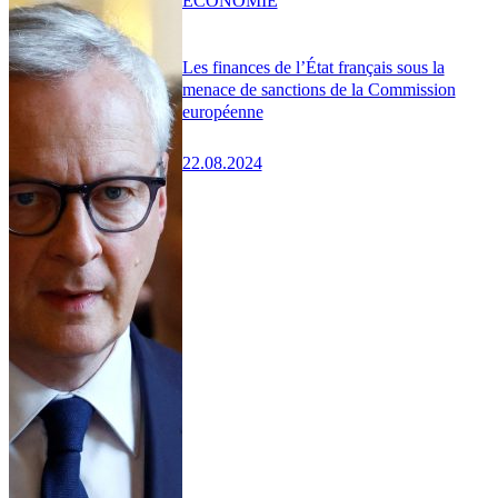
ÉCONOMIE
Les finances de l’État français sous la
menace de sanctions de la Commission
européenne
22.08.2024