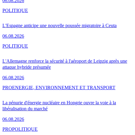
06.08.2026
POLITIQUE
L'Espagne anticipe une nouvelle poussée migratoire à Ceuta
06.08.2026
POLITIQUE
L'Allemagne renforce la sécurité à l'aéroport de Leipzig après une
attaque hybride présumée
06.08.2026
PRO
ENERGIE, ENVIRONNEMENT ET TRANSPORT
La pénurie d'énergie nucléaire en Hongrie ouvre la voie à la
libéralisation du marché
06.08.2026
PRO
POLITIQUE