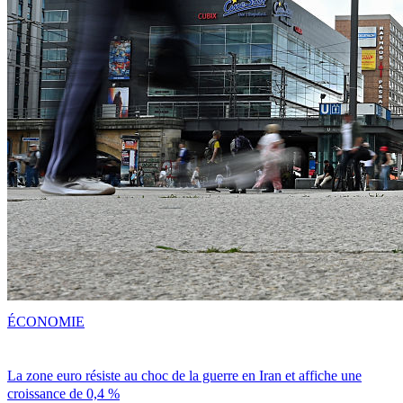
ÉCONOMIE
La zone euro résiste au choc de la guerre en Iran et affiche une
croissance de 0,4 %