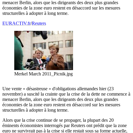
menacer Berlin, alors que les dirigeants des deux plus grandes
économies de la zone euro restent en désaccord sur les mesures
structurelles à adopter à long terme.
EURACTIV.fr
/
Reuters
Merkel March 2011_Picnik.jpg
Une vente « désastreuse » d'obligations allemandes hier (23
novembre) a suscité la crainte que la crise de la dette ne commence à
menacer Berlin, alors que les dirigeants des deux plus grandes
économies de la zone euro restent en désaccord sur les mesures
structurelles à adopter à long terme.
Alors que la crise continue de se propager, la plupart des 20
éminents économistes interrogés par Reuters ont prédit que la zone
euro ne survivrait pas à la crise si elle restait sous sa forme actuelle,