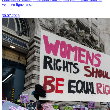
vente en ligne russe
30.07.2026