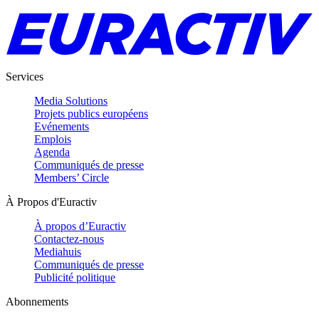
Services
Media Solutions
Projets publics européens
Evénements
Emplois
Agenda
Communiqués de presse
Members’ Circle
À Propos d'Euractiv
À propos d’Euractiv
Contactez-nous
Mediahuis
Communiqués de presse
Publicité politique
Abonnements