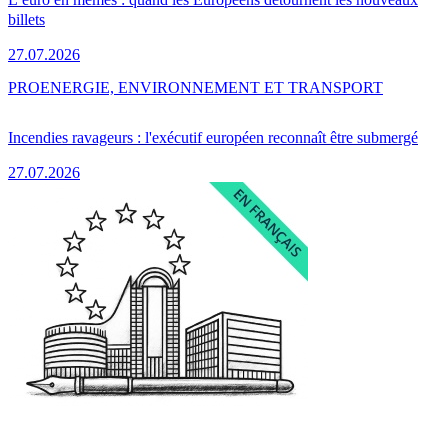
billets
27.07.2026
PRO
ENERGIE, ENVIRONNEMENT ET TRANSPORT
Incendies ravageurs : l'exécutif européen reconnaît être submergé
27.07.2026