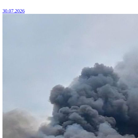
30.07.2026