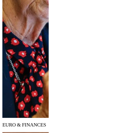
EURO & FINANCES