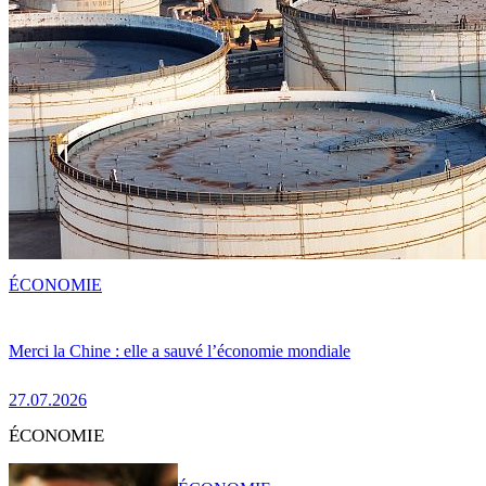
ÉCONOMIE
Merci la Chine : elle a sauvé l’économie mondiale
27.07.2026
ÉCONOMIE