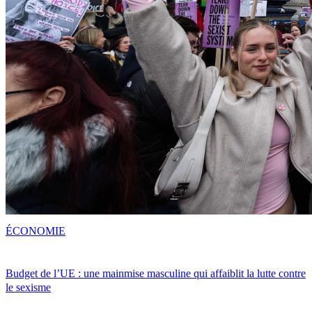
ÉCONOMIE
Budget de l’UE : une mainmise masculine qui affaiblit la lutte contre
le sexisme