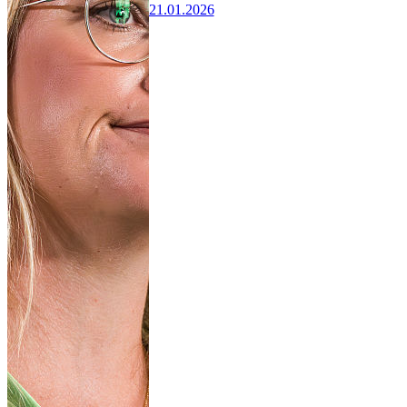
21.01.2026