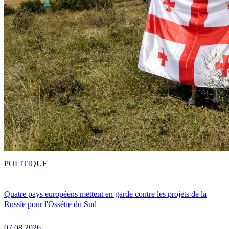
POLITIQUE
Quatre pays européens mettent en garde contre les projets de la
Russie pour l'Ossétie du Sud
07.08.2026