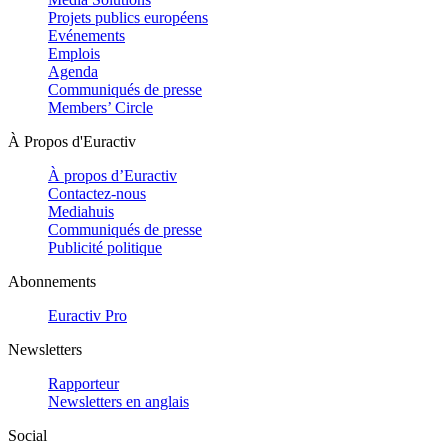
Projets publics européens
Evénements
Emplois
Agenda
Communiqués de presse
Members’ Circle
À Propos d'Euractiv
À propos d’Euractiv
Contactez-nous
Mediahuis
Communiqués de presse
Publicité politique
Abonnements
Euractiv Pro
Newsletters
Rapporteur
Newsletters en anglais
Social