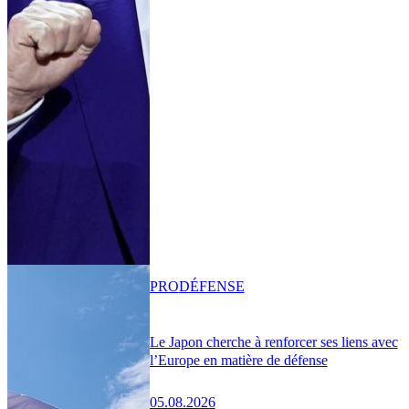
PRO
DÉFENSE
Le Japon cherche à renforcer ses liens avec
l’Europe en matière de défense
05.08.2026