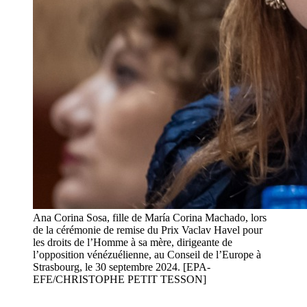
Ana Corina Sosa, fille de María Corina Machado, lors
de la cérémonie de remise du Prix Vaclav Havel pour
les droits de l’Homme à sa mère, dirigeante de
l’opposition vénézuélienne, au Conseil de l’Europe à
Strasbourg, le 30 septembre 2024. [EPA-
EFE/CHRISTOPHE PETIT TESSON]