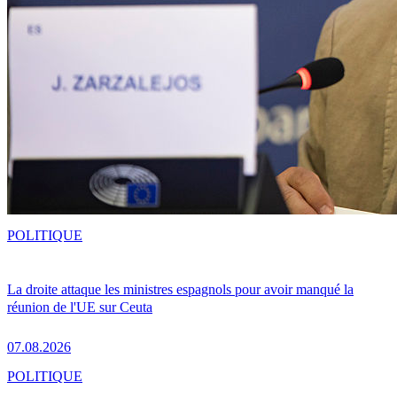
POLITIQUE
La droite attaque les ministres espagnols pour avoir manqué la
réunion de l'UE sur Ceuta
07.08.2026
POLITIQUE