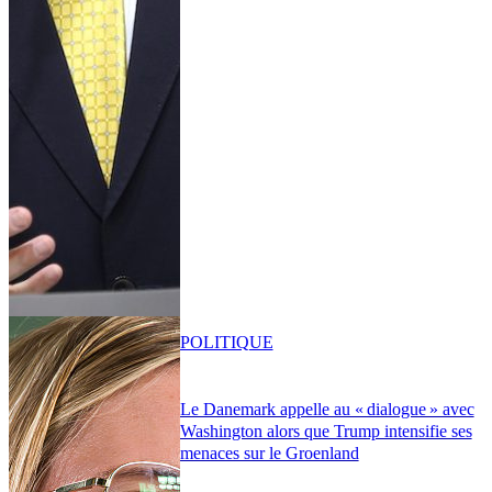
POLITIQUE
Le Danemark appelle au « dialogue » avec
Washington alors que Trump intensifie ses
menaces sur le Groenland