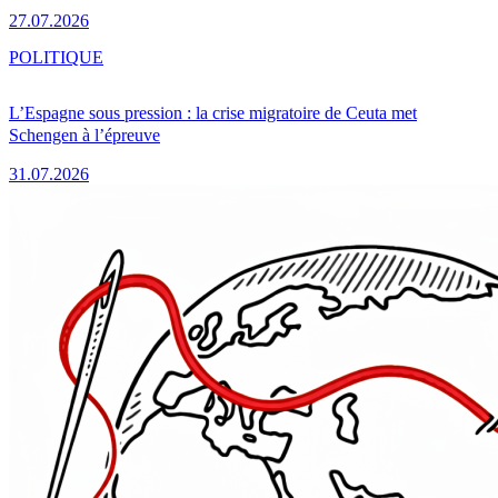
27.07.2026
POLITIQUE
L’Espagne sous pression : la crise migratoire de Ceuta met
Schengen à l’épreuve
31.07.2026