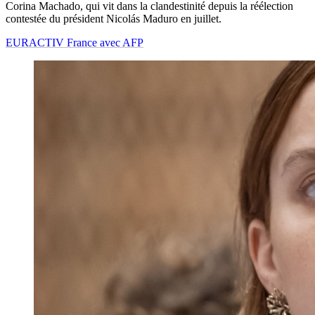
Corina Machado, qui vit dans la clandestinité depuis la réélection
contestée du président Nicolás Maduro en juillet.
EURACTIV France avec AFP