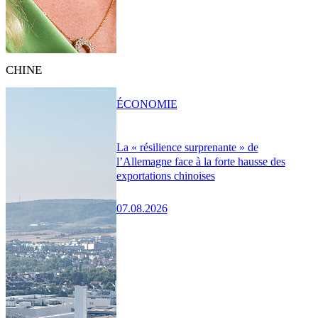
CHINE
ÉCONOMIE
La « résilience surprenante » de
l’Allemagne face à la forte hausse des
exportations chinoises
07.08.2026