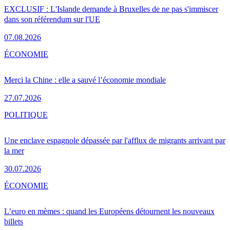
EXCLUSIF : L'Islande demande à Bruxelles de ne pas s'immiscer
dans son référendum sur l'UE
07.08.2026
ÉCONOMIE
Merci la Chine : elle a sauvé l’économie mondiale
27.07.2026
POLITIQUE
Une enclave espagnole dépassée par l'afflux de migrants arrivant par
la mer
30.07.2026
ÉCONOMIE
L’euro en mèmes : quand les Européens détournent les nouveaux
billets