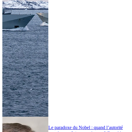
Le paradoxe du Nobel : quand l’autorité