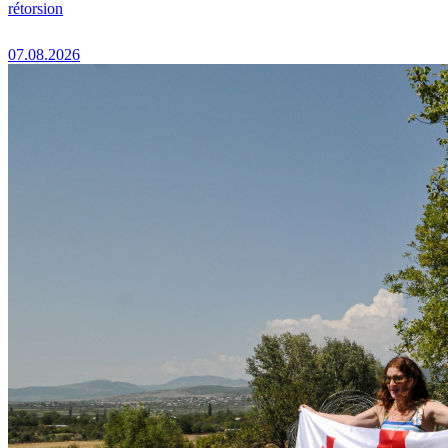
rétorsion
07.08.2026