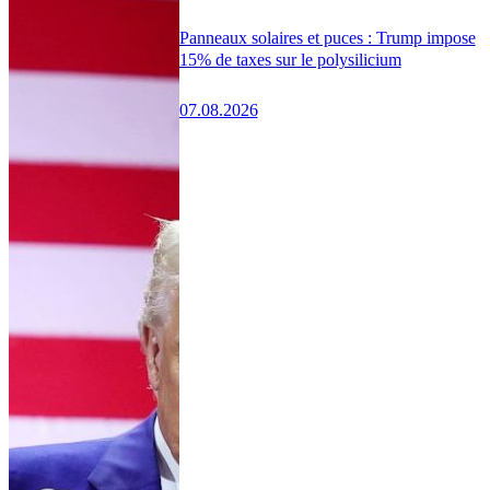
Panneaux solaires et puces : Trump impose
15% de taxes sur le polysilicium
07.08.2026