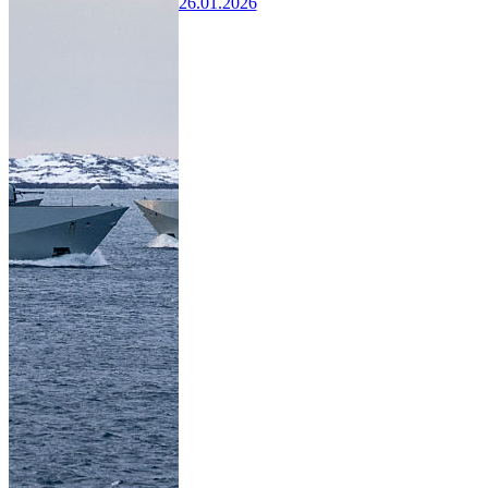
26.01.2026