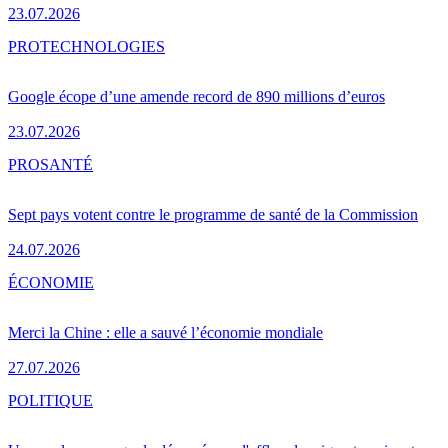
23.07.2026
PRO
TECHNOLOGIES
Google écope d’une amende record de 890 millions d’euros
23.07.2026
PRO
SANTÉ
Sept pays votent contre le programme de santé de la Commission
24.07.2026
ÉCONOMIE
Merci la Chine : elle a sauvé l’économie mondiale
27.07.2026
POLITIQUE