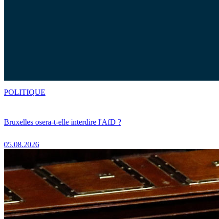
POLITIQUE
Bruxelles osera-t-elle interdire l'AfD ?
05.08.2026