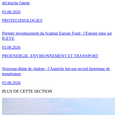
déclenche l'alerte
05.08.2026
PRO
TECHNOLOGIES
Premier investissement du Scaleup Europe Fund : l’Europe mise sur
ICEYE
05.08.2026
PRO
ENERGIE, ENVIRONNEMENT ET TRANSPORT
Nouveau dôme de chaleur : l’Autriche bat son record historique de
température
05.08.2026
PLUS DE CETTE SECTION