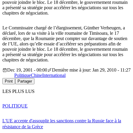
pouvoir joindre le bloc. Le 18 décembre, le gouvernement roumain
a présenté sa stratégie pour accélérer les négociations sur tous les
chapitres de négociation.
Le Commissaire chargé de l’élargissement, Günther Verheugen, a
déclaré, lors de sa visite à la ville roumaine de Timisoara, le 17
décembre, que la Roumanie peut compter sur davantage de soutien
de l’UE, alors qu’elle essaie d’accélérer ses préparations afin de
pouvoir joindre le bloc. Le 18 décembre, le gouvernement roumain
a présenté sa stratégie pour accélérer les négociations sur tous les
chapitres de négociation.
Dec 19, 2001 - 00:00
Dernière mise à jour: Jan 29, 2010 - 11:27
Politique
Chine
International
Print
Partager
LES PLUS LUS
POLITIQUE
L'UE accepte d'assouplir les sanctions contre la Russie face à la
résistance de la Grèce