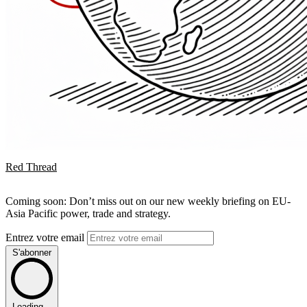
Red Thread
Coming soon: Don’t miss out on our new weekly briefing on EU-
Asia Pacific power, trade and strategy.
Entrez votre email
S'abonner
Loading...