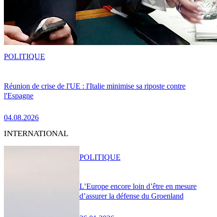
POLITIQUE
Réunion de crise de l'UE : l'Italie minimise sa riposte contre
l'Espagne
04.08.2026
INTERNATIONAL
POLITIQUE
L’Europe encore loin d’être en mesure
d’assurer la défense du Groenland