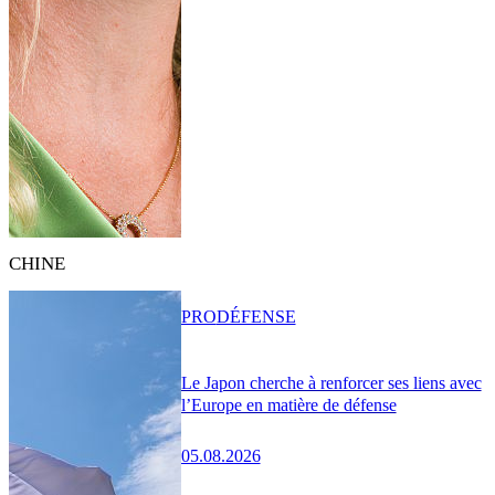
CHINE
PRO
DÉFENSE
Le Japon cherche à renforcer ses liens avec
l’Europe en matière de défense
05.08.2026