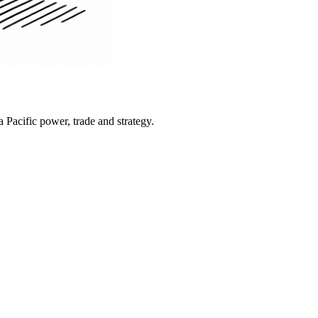
Pacific power, trade and strategy.