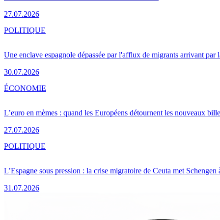
27.07.2026
POLITIQUE
Une enclave espagnole dépassée par l'afflux de migrants arrivant par 
30.07.2026
ÉCONOMIE
L’euro en mèmes : quand les Européens détournent les nouveaux bille
27.07.2026
POLITIQUE
L’Espagne sous pression : la crise migratoire de Ceuta met Schengen 
31.07.2026