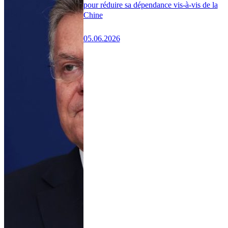
pour réduire sa dépendance vis-à-vis de la
Chine
05.06.2026