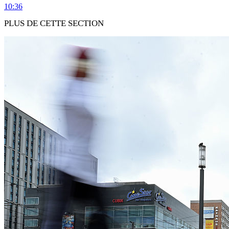
10:36
PLUS DE CETTE SECTION