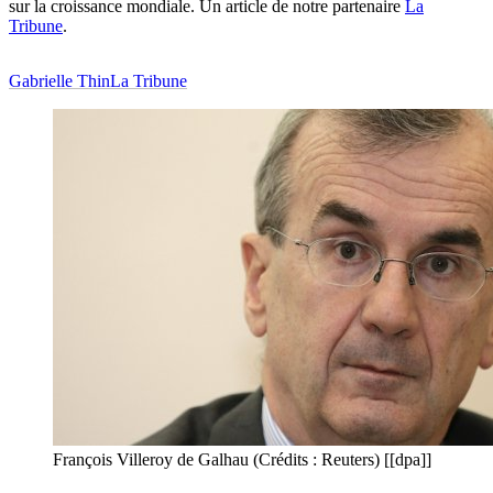
sur la croissance mondiale. Un article de notre partenaire
La
Tribune
.
Gabrielle Thin
La Tribune
François Villeroy de Galhau (Crédits : Reuters) [[dpa]]