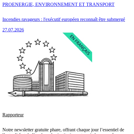
PRO
ENERGIE, ENVIRONNEMENT ET TRANSPORT
Incendies ravageurs : l'exécutif européen reconnaît être submergé
27.07.2026
Rapporteur
Notre newsletter gratuite phare, offrant chaque jour l’essentiel de