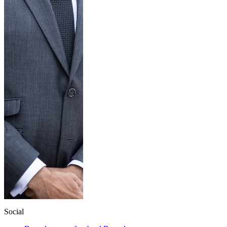
Social