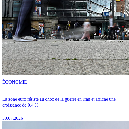
ÉCONOMIE
La zone euro résiste au choc de la guerre en Iran et affiche une
croissance de 0,4 %
30.07.2026