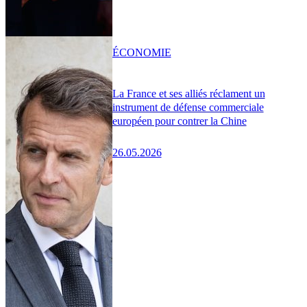
ÉCONOMIE
La France et ses alliés réclament un
instrument de défense commerciale
européen pour contrer la Chine
26.05.2026