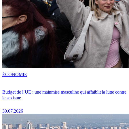
ÉCONOMIE
Budget de l’UE : une mainmise masculine qui affaiblit la lutte contre
le sexisme
30.07.2026