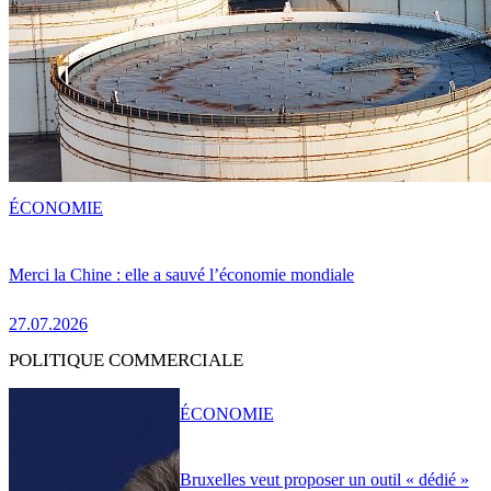
ÉCONOMIE
Merci la Chine : elle a sauvé l’économie mondiale
27.07.2026
POLITIQUE COMMERCIALE
ÉCONOMIE
Bruxelles veut proposer un outil « dédié »