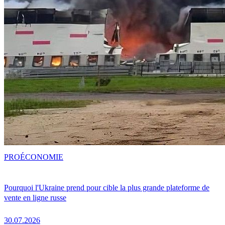
PRO
ÉCONOMIE
Pourquoi l'Ukraine prend pour cible la plus grande plateforme de
vente en ligne russe
30.07.2026