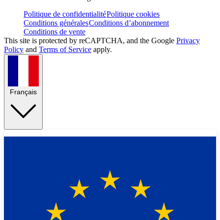
Politique de confidentialité
Politique cookies
Conditions générales
Conditions d’abonnement
Conditions de vente
This site is protected by reCAPTCHA, and the Google
Privacy
Policy
and
Terms of Service
apply.
Français