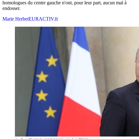
homologues du centre gauche n'ont, pour leur part, aucun mal à
endosser.
Marie Herbet
EURACTIV.fr