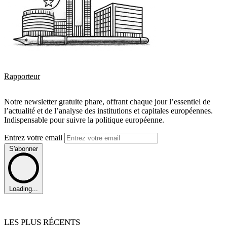
Rapporteur
Notre newsletter gratuite phare, offrant chaque jour l’essentiel de
l’actualité et de l’analyse des institutions et capitales européennes.
Indispensable pour suivre la politique européenne.
Entrez votre email
S'abonner
Loading...
LES PLUS RÉCENTS