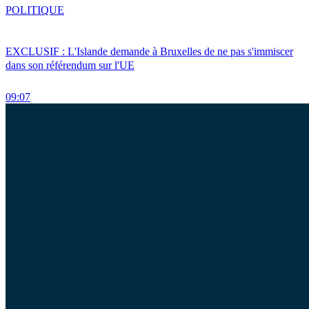
POLITIQUE
EXCLUSIF : L'Islande demande à Bruxelles de ne pas s'immiscer
dans son référendum sur l'UE
09:07