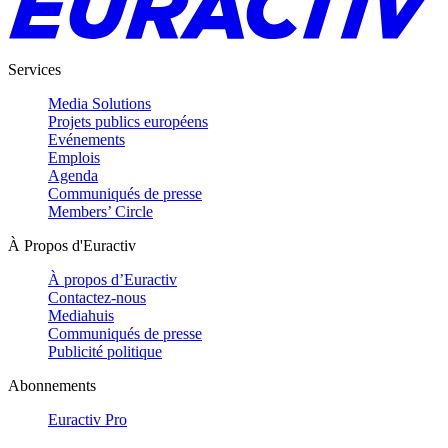
Services
Media Solutions
Projets publics européens
Evénements
Emplois
Agenda
Communiqués de presse
Members’ Circle
À Propos d'Euractiv
À propos d’Euractiv
Contactez-nous
Mediahuis
Communiqués de presse
Publicité politique
Abonnements
Euractiv Pro