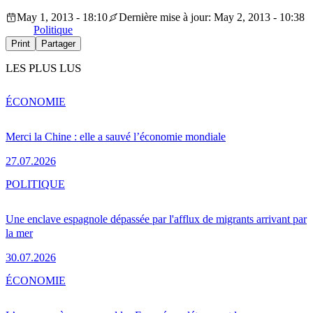
May 1, 2013 - 18:10
Dernière mise à jour: May 2, 2013 - 10:38
Politique
Print
Partager
LES PLUS LUS
ÉCONOMIE
Merci la Chine : elle a sauvé l’économie mondiale
27.07.2026
POLITIQUE
Une enclave espagnole dépassée par l'afflux de migrants arrivant par
la mer
30.07.2026
ÉCONOMIE