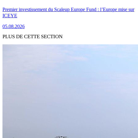
Premier investissement du Scaleup Europe Fund : l’Europe mise sur
ICEYE
05.08.2026
PLUS DE CETTE SECTION