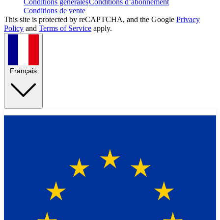
Conditions générales
Conditions d’abonnement
Conditions de vente
This site is protected by reCAPTCHA, and the Google
Privacy
Policy
and
Terms of Service
apply.
Français