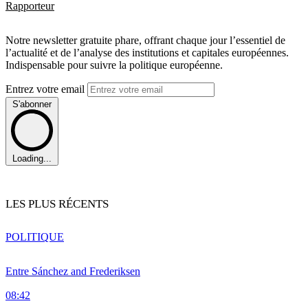
Rapporteur
Notre newsletter gratuite phare, offrant chaque jour l’essentiel de
l’actualité et de l’analyse des institutions et capitales européennes.
Indispensable pour suivre la politique européenne.
Entrez votre email
S'abonner
Loading...
LES PLUS RÉCENTS
POLITIQUE
Entre Sánchez and Frederiksen
08:42