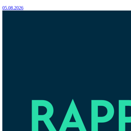
05.08.2026