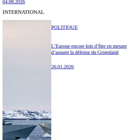
04.08.2026
INTERNATIONAL
POLITIQUE
L’Europe encore loin d’être en mesure
d’assurer la défense du Groenland
26.01.2026