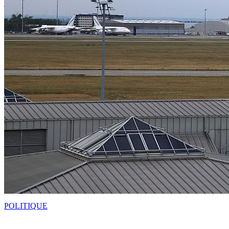
POLITIQUE