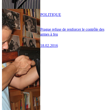
POLITIQUE
Prague refuse de renforcer le contrôle des
armes à feu
18.02.2016