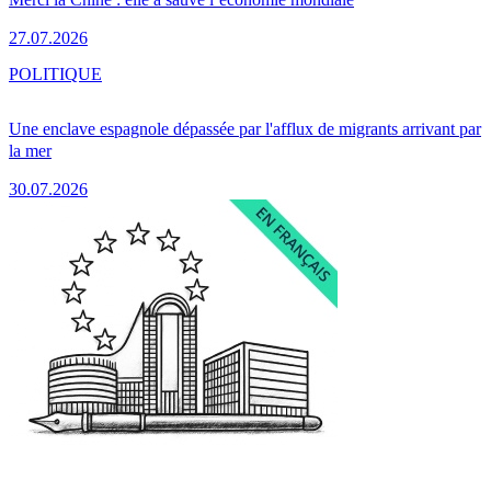
27.07.2026
POLITIQUE
Une enclave espagnole dépassée par l'afflux de migrants arrivant par
la mer
30.07.2026