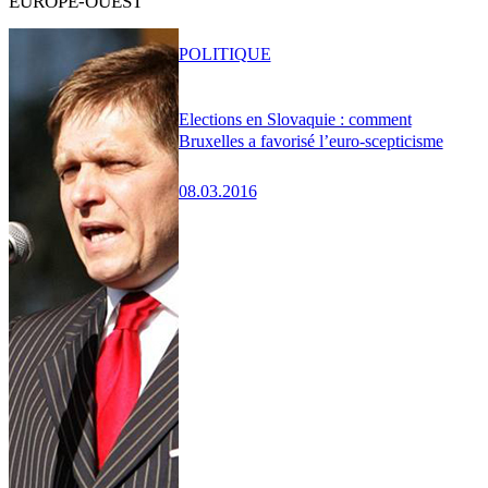
EUROPE-OUEST
POLITIQUE
Elections en Slovaquie : comment
Bruxelles a favorisé l’euro-scepticisme
08.03.2016