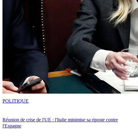
POLITIQUE
Réunion de crise de l'UE : l'Italie minimise sa riposte contre
l'Espagne