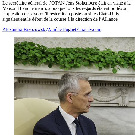
Le secrétaire général de l’OTAN Jens Stoltenberg était en visite à la
Maison-Blanche mardi, alors que tous les regards étaient portés sur
la question de savoir s’il resterait en poste ou si les États-Unis
signaleraient le début de la course à la direction de l’Alliance.
Alexandra Brzozowski
/
Aurélie Pugnet
Euractiv.com