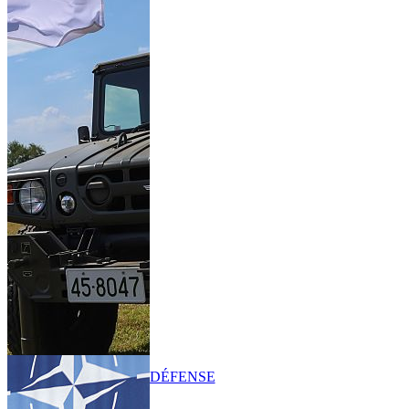
DÉFENSE