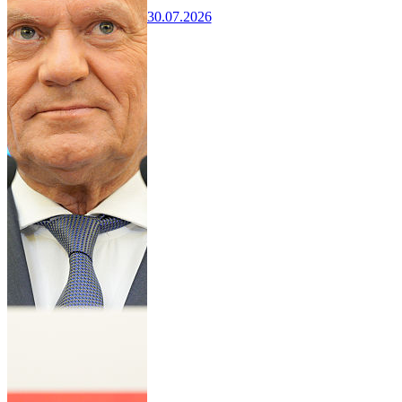
30.07.2026