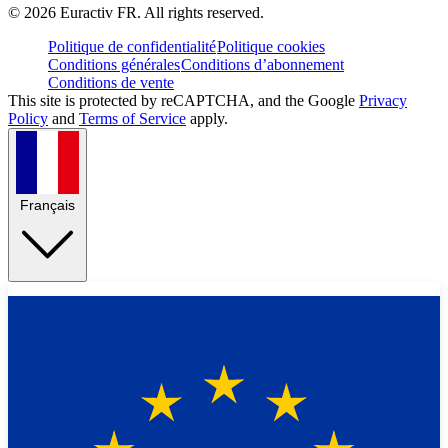
©
2026
Euractiv FR. All rights reserved.
Politique de confidentialité
Politique cookies
Conditions générales
Conditions d’abonnement
Conditions de vente
This site is protected by reCAPTCHA, and the Google
Privacy
Policy
and
Terms of Service
apply.
Français