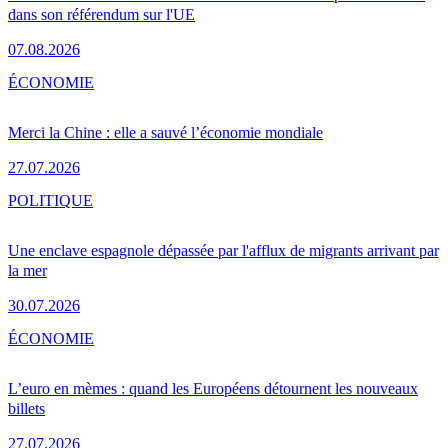
dans son référendum sur l'UE
07.08.2026
ÉCONOMIE
Merci la Chine : elle a sauvé l’économie mondiale
27.07.2026
POLITIQUE
Une enclave espagnole dépassée par l'afflux de migrants arrivant par
la mer
30.07.2026
ÉCONOMIE
L’euro en mèmes : quand les Européens détournent les nouveaux
billets
27.07.2026