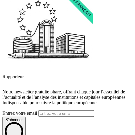
Rapporteur
Notre newsletter gratuite phare, offrant chaque jour l’essentiel de
l’actualité et de l’analyse des institutions et capitales européennes.
Indispensable pour suivre la politique européenne.
Entrez votre email
S'abonner