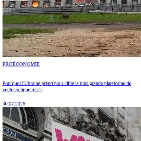
PRO
ÉCONOMIE
Pourquoi l'Ukraine prend pour cible la plus grande plateforme de
vente en ligne russe
30.07.2026