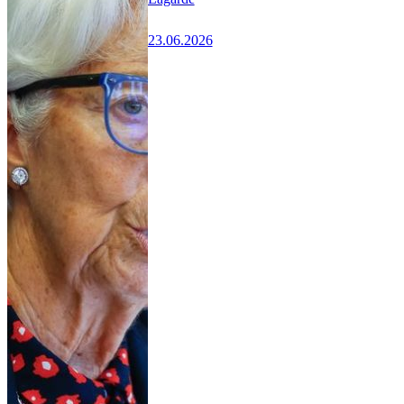
23.06.2026