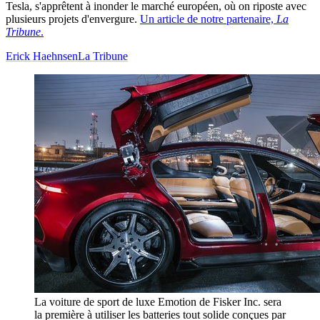
Tesla, s'apprêtent à inonder le marché européen, où on riposte avec
plusieurs projets d'envergure.
Un article de notre partenaire,
La
Tribune
.
Erick Haehnsen
La Tribune
La voiture de sport de luxe Emotion de Fisker Inc. sera
la première à utiliser les batteries tout solide conçues par