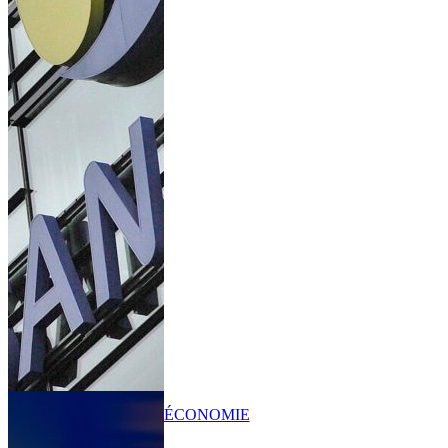
ÉCONOMIE