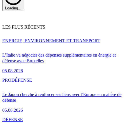
Loading...
LES PLUS RÉCENTS
ENERGIE, ENVIRONNEMENT ET TRANSPORT
L’Italie va négocier des dépenses supplémentaires en énergie et
défense avec Bruxelles
05.08.2026
PRO
DÉFENSE
Le Japon cherche à renforcer ses liens avec l'Europe en matière de
défense
05.08.2026
DÉFENSE