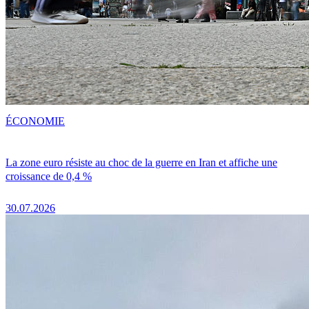
ÉCONOMIE
La zone euro résiste au choc de la guerre en Iran et affiche une
croissance de 0,4 %
30.07.2026