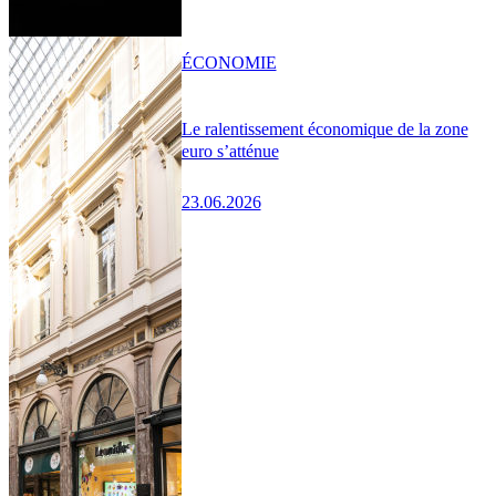
ÉCONOMIE
Le ralentissement économique de la zone
euro s’atténue
23.06.2026