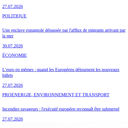
27.07.2026
POLITIQUE
Une enclave espagnole dépassée par l'afflux de migrants arrivant par
la mer
30.07.2026
ÉCONOMIE
L’euro en mèmes : quand les Européens détournent les nouveaux
billets
27.07.2026
PRO
ENERGIE, ENVIRONNEMENT ET TRANSPORT
Incendies ravageurs : l'exécutif européen reconnaît être submergé
27.07.2026