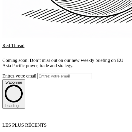
Red Thread
Coming soon: Don’t miss out on our new weekly briefing on EU-
Asia Pacific power, trade and strategy.
Entrez votre email
S'abonner
Loading...
LES PLUS RÉCENTS