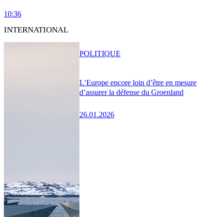
10:36
INTERNATIONAL
POLITIQUE
L’Europe encore loin d’être en mesure
d’assurer la défense du Groenland
26.01.2026