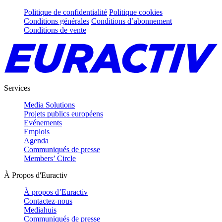
Politique de confidentialité
Politique cookies
Conditions générales
Conditions d’abonnement
Conditions de vente
Services
Media Solutions
Projets publics européens
Evénements
Emplois
Agenda
Communiqués de presse
Members’ Circle
À Propos d'Euractiv
À propos d’Euractiv
Contactez-nous
Mediahuis
Communiqués de presse