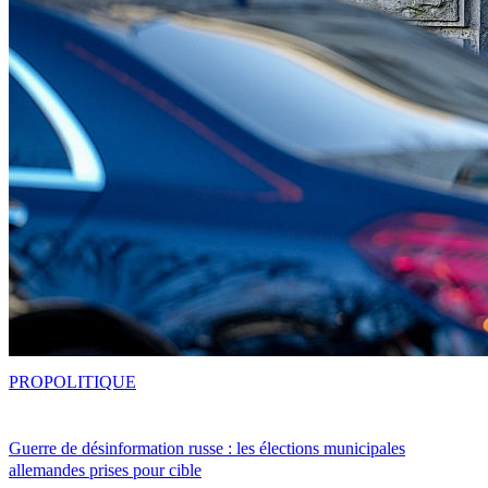
PRO
POLITIQUE
Guerre de désinformation russe : les élections municipales
allemandes prises pour cible