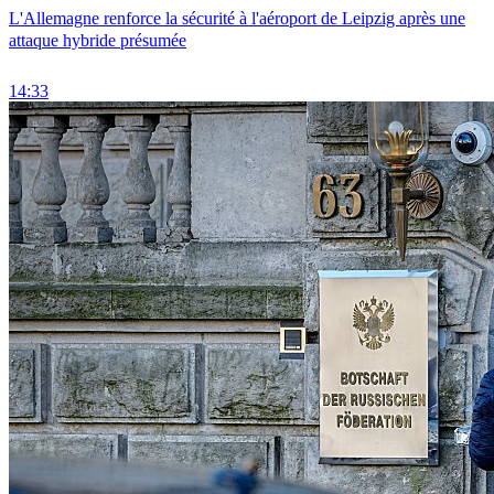
L'Allemagne renforce la sécurité à l'aéroport de Leipzig après une
attaque hybride présumée
14:33