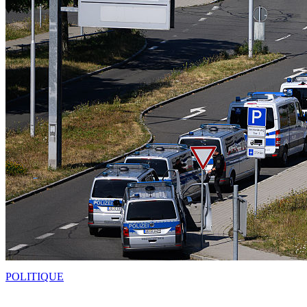
POLITIQUE