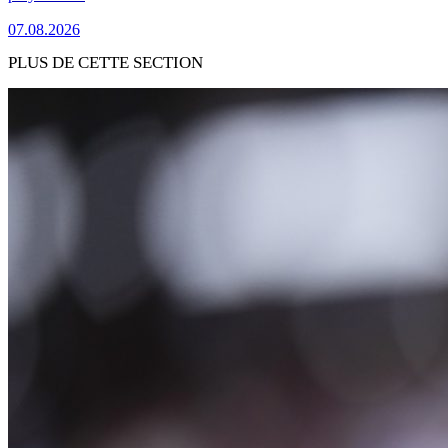
07.08.2026
PLUS DE CETTE SECTION