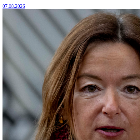
07.08.2026