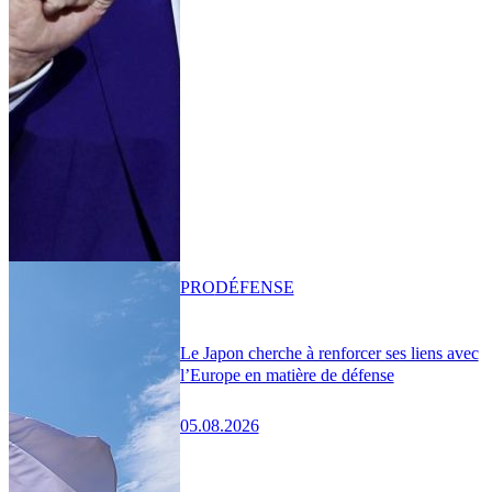
PRO
DÉFENSE
Le Japon cherche à renforcer ses liens avec
l’Europe en matière de défense
05.08.2026