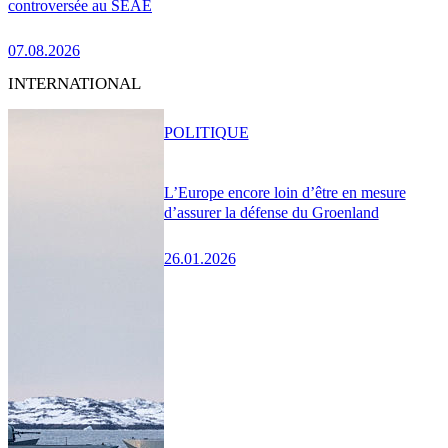
controversée au SEAE
07.08.2026
INTERNATIONAL
POLITIQUE
L’Europe encore loin d’être en mesure
d’assurer la défense du Groenland
26.01.2026