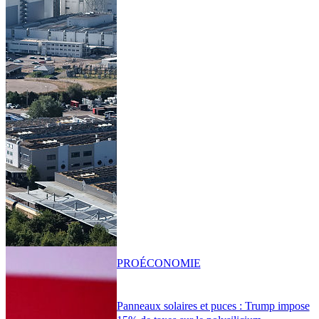
PRO
ÉCONOMIE
Panneaux solaires et puces : Trump impose