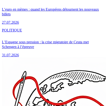
L’euro en mèmes : quand les Européens détournent les nouveaux
billets
27.07.2026
POLITIQUE
L’Espagne sous pression : la crise migratoire de Ceuta met
Schengen à l’épreuve
31.07.2026