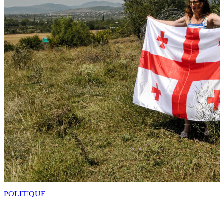
POLITIQUE