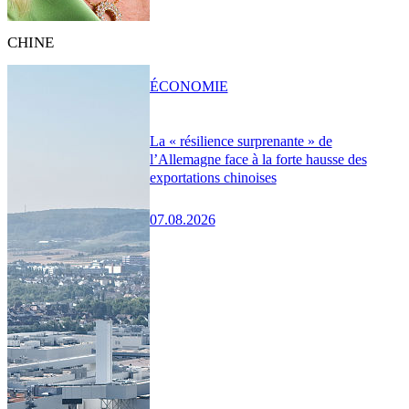
CHINE
ÉCONOMIE
La « résilience surprenante » de
l’Allemagne face à la forte hausse des
exportations chinoises
07.08.2026