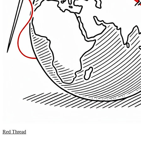
Red Thread