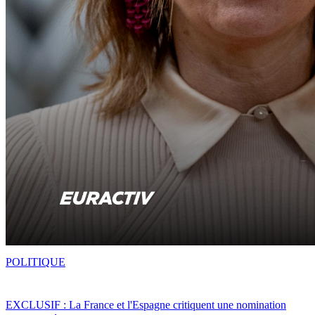
POLITIQUE
EXCLUSIF : La France et l'Espagne critiquent une nomination