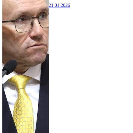
21.01.2026