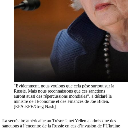
"Evidemment, nous voulons que cela pèse surtout sur la
Russie. Mais nous reconnaissons que ces sanctions
auront aussi des répercussions mondiales", a déclaré la
ministre de l'Economie et des Finances de Joe Biden.
[EPA-EFE/Greg Nash]
La secrétaire américaine au Trésor Janet Yellen a admis que des
sanctions à l’encontre de la Russie en cas d’invasion de l’Ukraine