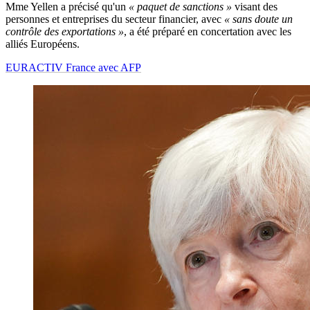
Mme Yellen a précisé qu'un
« paquet de sanctions »
visant des
personnes et entreprises du secteur financier, avec
« sans doute un
contrôle des exportations »
, a été préparé en concertation avec les
alliés Européens.
EURACTIV France avec AFP