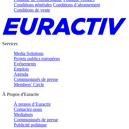
Conditions générales
Conditions d’abonnement
Conditions de vente
Services
Media Solutions
Projets publics européens
Evénements
Emplois
Agenda
Communiqués de presse
Members’ Circle
À Propos d'Euractiv
À propos d’Euractiv
Contactez-nous
Mediahuis
Communiqués de presse
Publicité politique