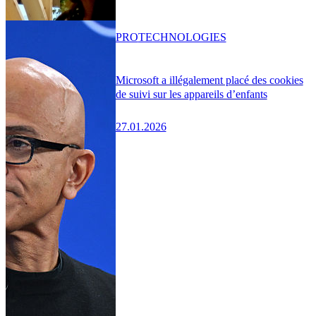
PRO
TECHNOLOGIES
Microsoft a illégalement placé des cookies
de suivi sur les appareils d’enfants
27.01.2026