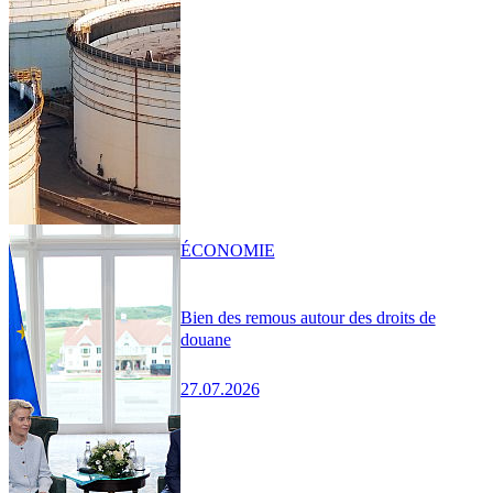
ÉCONOMIE
Bien des remous autour des droits de
douane
27.07.2026