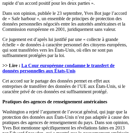
rapide d’un accord positif pour les deux parties ».
Dans son opinion, publiée le 23 septembre, Yves Bot juge l’accord
de « Safe harbour », un ensemble de principes de protection des
données personnelles négociés entre les autorités américaines et la
Commission européenne en 2001, juridiquement sans valeur.
Ce jugement est d’après lui justifié par une « collecte à grande
échelle » de données à caractère personnel des citoyens européens,
qui sont transférées vers les États-Unis, où elles ne sont pas
suffisamment protégées par la loi.
>> Lire :
La Cour européenne condamne le transfert de
données personnelles aux États-Unis
Cet accord sur le partage des données permet en effet aux
entreprises de transférer des données de l’UE aux États-Unis, si le
caractère privé de ces données est suffisamment protégé.
Pratiques des agences de renseignement américaines
Washington a rejeté l’argument de l’avocat général, qui juge que la
protection des données aux États-Unis n’est pas adaptée à cause des
pratiques des agences de renseignement du pays. Dans son opinion,
Yves Bot mentionne spécifiquement les révélations faites en 2013