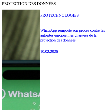
PROTECTION DES DONNÉES
PRO
TECHNOLOGIES
WhatsApp remporte son procès contre les
autorités européennes chargées de la
protection des données
10.02.2026