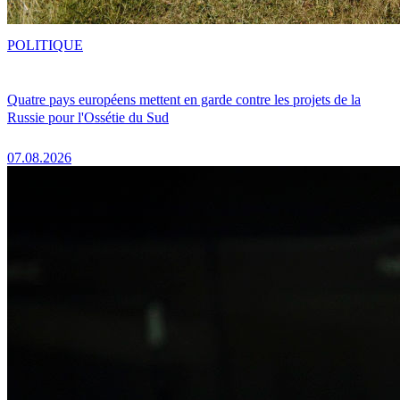
POLITIQUE
Quatre pays européens mettent en garde contre les projets de la
Russie pour l'Ossétie du Sud
07.08.2026