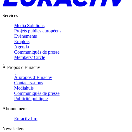
Services
Media Solutions
Projets publics européens
Evénements
Emplois
Agenda
Communiqués de presse
Members’ Circle
À Propos d'Euractiv
À propos d’Euractiv
Contactez-nous
Mediahuis
Communiqués de presse
Publicité politique
Abonnements
Euractiv Pro
Newsletters