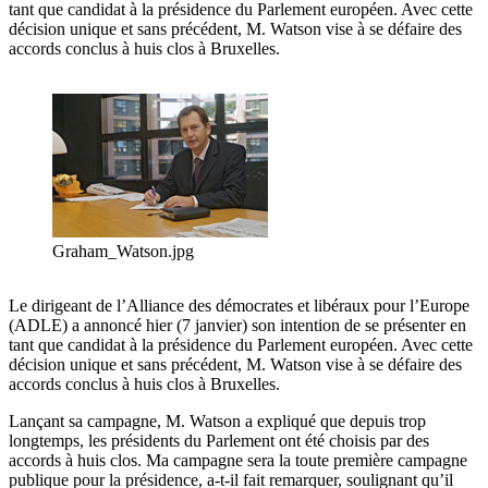
tant que candidat à la présidence du Parlement européen. Avec cette
décision unique et sans précédent, M. Watson vise à se défaire des
accords conclus à huis clos à Bruxelles.
Graham_Watson.jpg
Le dirigeant de l’Alliance des démocrates et libéraux pour l’Europe
(ADLE) a annoncé hier (7 janvier) son intention de se présenter en
tant que candidat à la présidence du Parlement européen. Avec cette
décision unique et sans précédent, M. Watson vise à se défaire des
accords conclus à huis clos à Bruxelles.
Lançant sa campagne, M. Watson a expliqué que depuis trop
longtemps, les présidents du Parlement ont été choisis par des
accords à huis clos. Ma campagne sera la toute première campagne
publique pour la présidence, a-t-il fait remarquer, soulignant qu’il