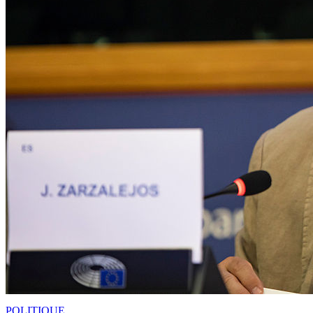
POLITIQUE