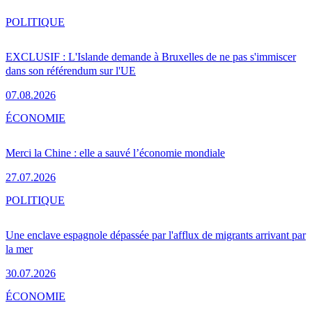
POLITIQUE
EXCLUSIF : L'Islande demande à Bruxelles de ne pas s'immiscer
dans son référendum sur l'UE
07.08.2026
ÉCONOMIE
Merci la Chine : elle a sauvé l’économie mondiale
27.07.2026
POLITIQUE
Une enclave espagnole dépassée par l'afflux de migrants arrivant par
la mer
30.07.2026
ÉCONOMIE