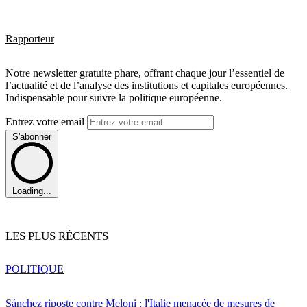
Rapporteur
Notre newsletter gratuite phare, offrant chaque jour l’essentiel de
l’actualité et de l’analyse des institutions et capitales européennes.
Indispensable pour suivre la politique européenne.
Entrez votre email
S'abonner
Loading...
LES PLUS RÉCENTS
POLITIQUE
Sánchez riposte contre Meloni : l'Italie menacée de mesures de