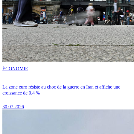
ÉCONOMIE
La zone euro résiste au choc de la guerre en Iran et affiche une
croissance de 0,4 %
30.07.2026