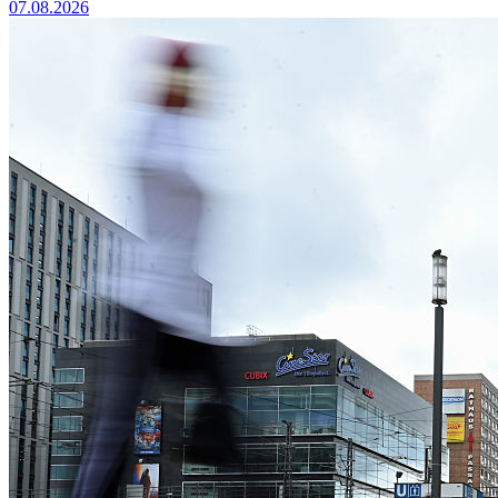
07.08.2026