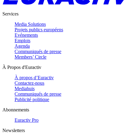
Services
Media Solutions
Projets publics européens
Evénements
Emplois
Agenda
Communiqués de presse
Members’ Circle
À Propos d'Euractiv
À propos d’Euractiv
Contactez-nous
Mediahuis
Communiqués de presse
Publicité politique
Abonnements
Euractiv Pro
Newsletters