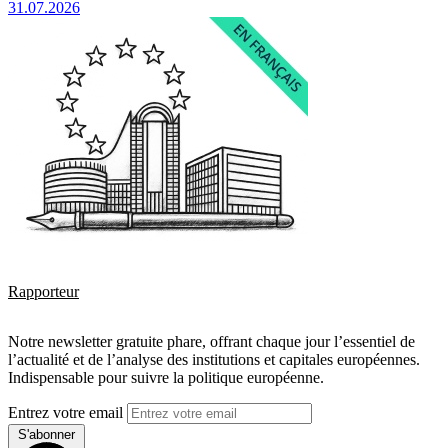
31.07.2026
Rapporteur
Notre newsletter gratuite phare, offrant chaque jour l’essentiel de
l’actualité et de l’analyse des institutions et capitales européennes.
Indispensable pour suivre la politique européenne.
Entrez votre email
S'abonner