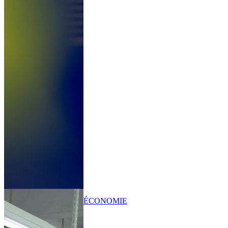
ÉCONOMIE