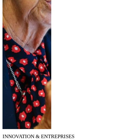
INNOVATION & ENTREPRISES