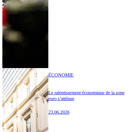
ÉCONOMIE
Le ralentissement économique de la zone
euro s’atténue
23.06.2026