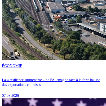
ÉCONOMIE
La « résilience surprenante » de l'Allemagne face à la forte hausse
des exportations chinoises
07.08.2026