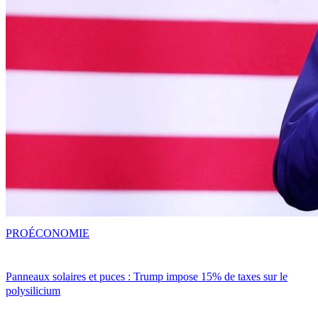
PRO
ÉCONOMIE
Panneaux solaires et puces : Trump impose 15% de taxes sur le
polysilicium