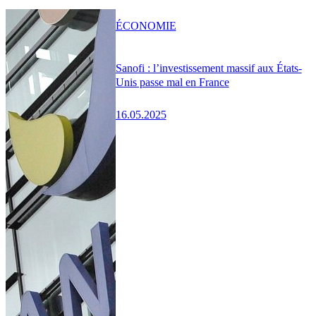
ÉCONOMIE
Sanofi : l’investissement massif aux États-
Unis passe mal en France
16.05.2025