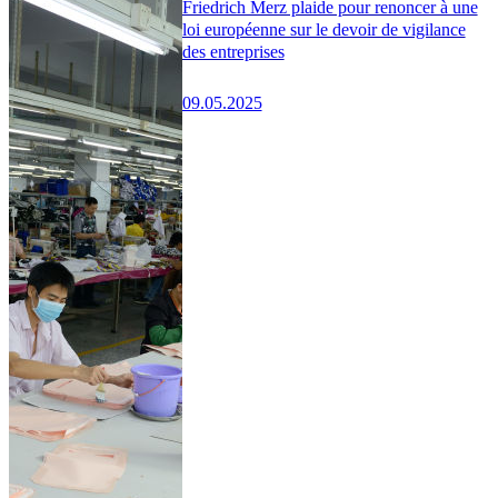
Friedrich Merz plaide pour renoncer à une
loi européenne sur le devoir de vigilance
des entreprises
09.05.2025