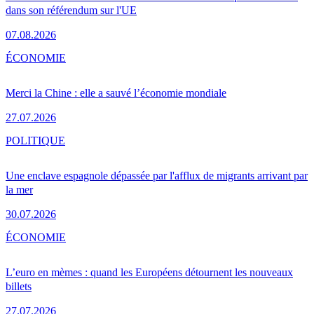
dans son référendum sur l'UE
07.08.2026
ÉCONOMIE
Merci la Chine : elle a sauvé l’économie mondiale
27.07.2026
POLITIQUE
Une enclave espagnole dépassée par l'afflux de migrants arrivant par
la mer
30.07.2026
ÉCONOMIE
L’euro en mèmes : quand les Européens détournent les nouveaux
billets
27.07.2026