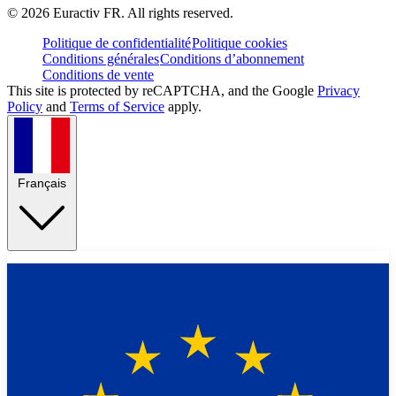
©
2026
Euractiv FR. All rights reserved.
Politique de confidentialité
Politique cookies
Conditions générales
Conditions d’abonnement
Conditions de vente
This site is protected by reCAPTCHA, and the Google
Privacy
Policy
and
Terms of Service
apply.
Français