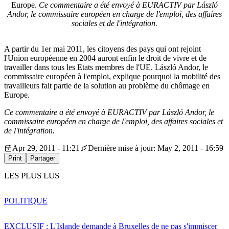
Europe.
Ce commentaire a été envoyé à EURACTIV par László
Andor, le commissaire européen en charge de l'emploi, des affaires
sociales et de l'intégration.
A partir du 1er mai 2011, les citoyens des pays qui ont rejoint
l'Union européenne en 2004 auront enfin le droit de vivre et de
travailler dans tous les Etats membres de l'UE. László Andor, le
commissaire européen à l'emploi, explique pourquoi la mobilité des
travailleurs fait partie de la solution au problème du chômage en
Europe.
Ce commentaire a été envoyé à EURACTIV par László Andor, le
commissaire européen en charge de l'emploi, des affaires sociales et
de l'intégration.
Apr 29, 2011 - 11:21
Dernière mise à jour: May 2, 2011 - 16:59
Print
Partager
LES PLUS LUS
POLITIQUE
EXCLUSIF : L'Islande demande à Bruxelles de ne pas s'immiscer